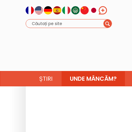
ȘTIRI
UNDE MÂNCĂM?