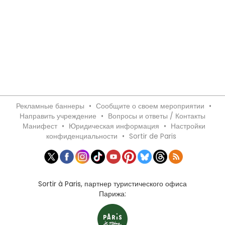
Рекламные баннеры
•
Сообщите о своем мероприятии
•
Направить учреждение
•
Вопросы и ответы / Контакты
Манифест
•
Юридическая информация
•
Настройки
конфиденциальности
•
Sortir de Paris
Sortir à Paris, партнер туристического офиса
Парижа: