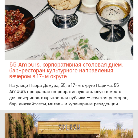
55 Amours, корпоративная столовая днём,
бар-ресторан культурного направления
вечером в 17-м округе
На улице Пьера Демура, 55, в 17-м округе Парижа, 55
Amours превращает корпоративную столовую в место
для вечеринок, открытое для публики — сочетая ресторан,
бар, диджей-сеты, митапы и кулинарные резиденции.