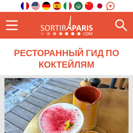
РЕСТОРАННЫЙ ГИД ПО
КОКТЕЙЛЯМ