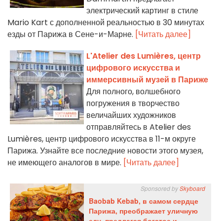
электрический картинг в стиле
Mario Kart с дополненной реальностью в 30 минутах
езды от Парижа в Сене-и-Марне.
[Читать далее]
L'Atelier des Lumières, центр
цифрового искусства и
иммерсивный музей в Париже
Для полного, волшебного
погружения в творчество
величайших художников
отправляйтесь в Atelier des
Lumières, центр цифрового искусства в 11-м округе
Парижа. Узнайте все последние новости этого музея,
не имеющего аналогов в мире.
[Читать далее]