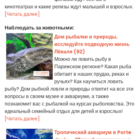
кинотеатрах и какие релизы ждут малышей и взрослых.
[Читать далее]
Наблюдать за животными:
Дом рыбалки и природы,
исследуйте подводную жизнь
Лёваля (92)
Можно ли ловить рыбу в
Парижском регионе? Какая рыба
обитает в наших прудах, реках и
ручьях? Как научиться ловить
рыбу? Дом рыбной ловли и природы ответит на все эти
вопросы в своем музее и аквариуме, а также
познакомит вас с рыбалкой на курсах рыболовства. Это
идеальный семейный отдых для детей и взрослых!
[Читать далее]
Тропический аквариум в Porte