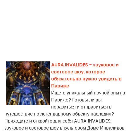
AURA INVALIDES - звуковое и
световое шоу, которое
обязательно нужно увидеть в
Париже
Ищете уникальный ночной опыт в
Париже? Готовы ли вы
поразиться и отправиться в
путешествие по легендарному объекту наследия?
Приходите и откройте для себя AURA INVALIDES,
звуковое и световое шоу в культовом Доме Инвалидов