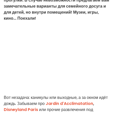
прогулки. В случае невозможности предлагаем вам
замечательные варианты для семейного досуга и
для детей, но внутри помещений! Музеи, игры,
кино... Поехали!
Вот незадача: каникулы или выходные, а за окном идёт
дождь. Забываем про
Jardin d'Acclimatation
,
Disneyland Paris
или прочие развлечения под