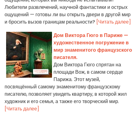
Любители развлечений, научной фантастики и острых
ощущений — готовы ли вы открыть двери в другой мир
и бросить вызов границам реальности?
[Читать далее]
Дом Виктора Гюго в Париже —
художественное погружение в
мир знаменитого французского
писателя.
Дом Виктора Гюго спрятан на
площади Вож, в самом сердце
Парижа. Этот музей,
посвящённый самому знаменитому французскому
писателю, позволяет увидеть квартиру, в которой жил
художник и его семья, а также его творческий мир.
[Читать далее]