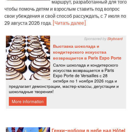
маршрут, разработанный для того
чтобы помочь детям и взрослым ставить под вопрос
свои убеждения и свой способ рассуждать, с 7 июля по
29 августа 2026 года.
[Читать далее]
Генки-нобори в небе над Hôtel