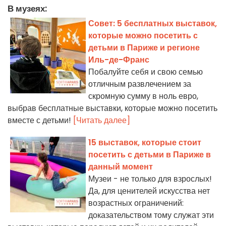
В музеях:
Совет: 5 бесплатных выставок,
которые можно посетить с
детьми в Париже и регионе
Иль-де-Франс
Побалуйте себя и свою семью
отличным развлечением за
скромную сумму в ноль евро,
выбрав бесплатные выставки, которые можно посетить
вместе с детьми!
[Читать далее]
15 выставок, которые стоит
посетить с детьми в Париже в
данный момент
Музеи - не только для взрослых!
Да, для ценителей искусства нет
возрастных ограничений:
доказательством тому служат эти