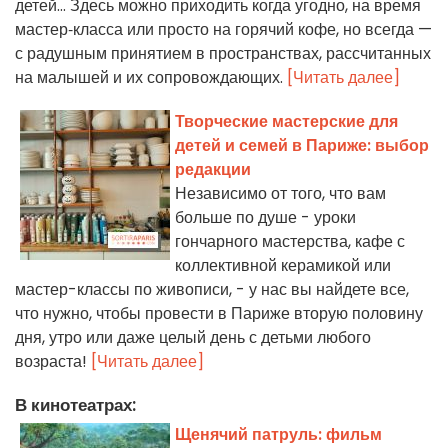
детей... Здесь можно приходить когда угодно, на время
мастер‑класса или просто на горячий кофе, но всегда —
с радушным принятием в пространствах, рассчитанных
на малышей и их сопровождающих.
[Читать далее]
Творческие мастерские для
детей и семей в Париже: выбор
редакции
Независимо от того, что вам
больше по душе - уроки
гончарного мастерства, кафе с
коллективной керамикой или
мастер-классы по живописи, - у нас вы найдете все,
что нужно, чтобы провести в Париже вторую половину
дня, утро или даже целый день с детьми любого
возраста!
[Читать далее]
В кинотеатрах:
Щенячий патруль: фильм