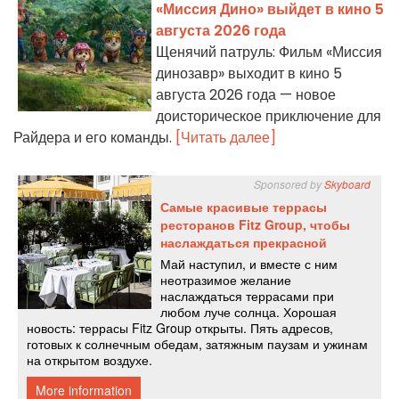
«Миссия Дино» выйдет в кино 5
августа 2026 года
Щенячий патруль: Фильм «Миссия
динозавр» выходит в кино 5
августа 2026 года — новое
доисторическое приключение для
Райдера и его команды.
[Читать далее]