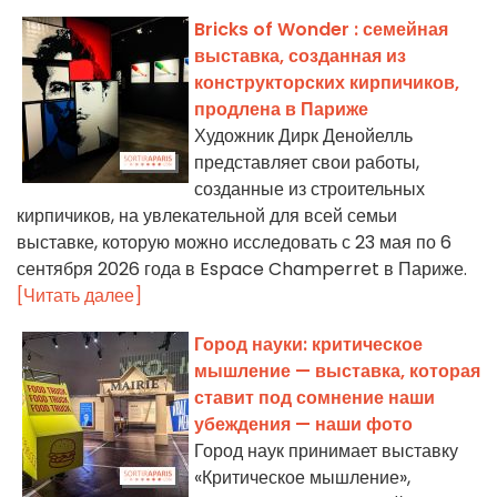
Bricks of Wonder : семейная
выставка, созданная из
конструкторских кирпичиков,
продлена в Париже
Художник Дирк Денойелль
представляет свои работы,
созданные из строительных
кирпичиков, на увлекательной для всей семьи
выставке, которую можно исследовать с 23 мая по 6
сентября 2026 года в Espace Champerret в Париже.
[Читать далее]
Город науки: критическое
мышление — выставка, которая
ставит под сомнение наши
убеждения — наши фото
Город наук принимает выставку
«Критическое мышление»,