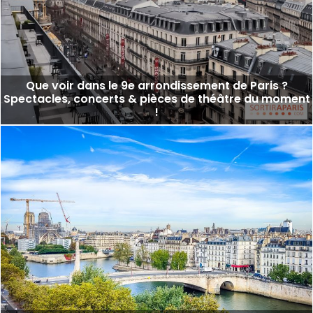
Que voir dans le 9e arrondissement de Paris ?
Spectacles, concerts & pièces de théâtre du moment
!