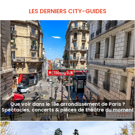
LES DERNIERS CITY-GUIDES
Que voir dans le 18e arrondissement de Paris ?
Spectacles, concerts & pièces de théâtre du moment
!