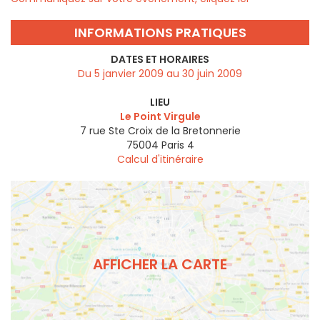
INFORMATIONS PRATIQUES
DATES ET HORAIRES
Du 5 janvier 2009 au 30 juin 2009
LIEU
Le Point Virgule
7 rue Ste Croix de la Bretonnerie
75004
Paris 4
Calcul d'itinéraire
AFFICHER LA CARTE