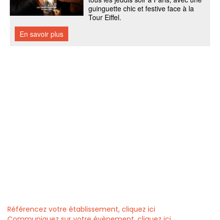
Référencez votre établissement, cliquez ici
Communiquez sur votre évènement, cliquez ici