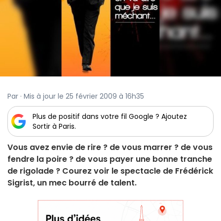
Par · Mis à jour le 25 février 2009 à 16h35
Plus de positif dans votre fil Google ? Ajoutez
Sortir à Paris.
Vous avez envie de rire ? de vous marrer ? de vous
fendre la poire ? de vous payer une bonne tranche
de rigolade ? Courez voir le spectacle de Frédérick
Sigrist, un mec bourré de talent.