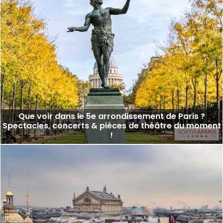
Que voir dans le 5e arrondissement de Paris ?
Spectacles, concerts & pièces de théâtre du moment
!