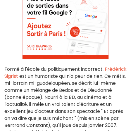
Formé à l'école du politiquement incorrect,
Frédérick
Sigrist
est un humoriste qui n'a peur de rien. Ce métis,
mi-lorrain mi-guadeloupéen, se décrit lui-même
comme un mélange de Bedos et de Dieudonné
(bonne époque). Nourri à la BD, au cinéma et à
l'actualité, il mêle un vrai talent d'écriture et un
excellent jeu d'acteur dans son spectacle " Et après
on va dire que je suis méchant " (mis en scène par
Bertrand Constant), qu'il joue depuis janvier 2007.