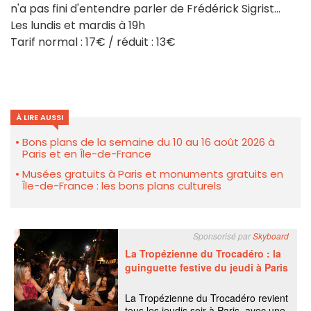
n'a pas fini d'entendre parler de Frédérick Sigrist...
Les lundis et mardis à 19h
Tarif normal : 17€ / réduit : 13€
À LIRE AUSSI
Bons plans de la semaine du 10 au 16 août 2026 à
Paris et en Île-de-France
Musées gratuits à Paris et monuments gratuits en
Île-de-France : les bons plans culturels