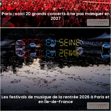
Paris : voici 20 grands concerts à ne pas manquer en
2027
Les festivals de musique de la rentrée 2026 à Paris et
en Île-de-France