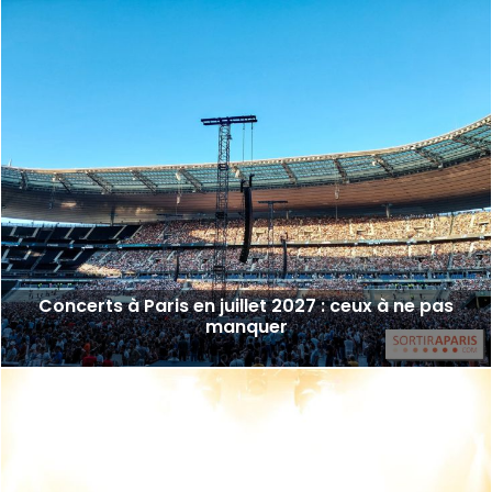
Concerts à Paris en juillet 2027 : ceux à ne pas
manquer