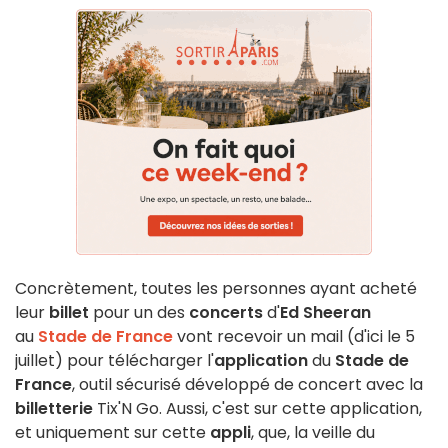
Concrètement, toutes les personnes ayant acheté
leur
billet
pour un des
concerts
d'
Ed Sheeran
au
Stade de France
vont recevoir un mail (d'ici le 5
juillet) pour télécharger l'
application
du
Stade de
France
, outil sécurisé développé de concert avec la
billetterie
Tix'N Go. Aussi, c'est sur cette application,
et uniquement sur cette
appli
, que, la veille du