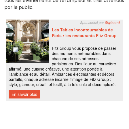
tous les événements de tel ampleur et très attendus
par le public.