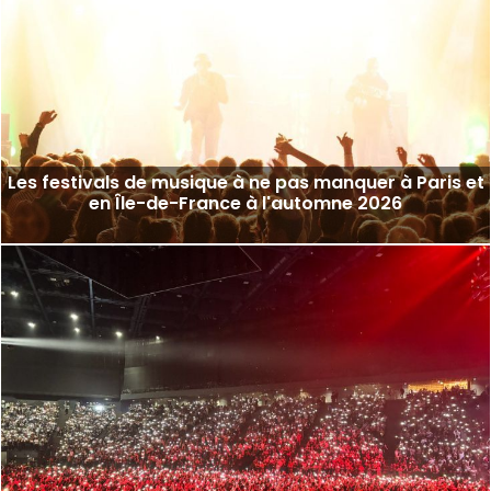
Les festivals de musique à ne pas manquer à Paris et
en Île-de-France à l'automne 2026