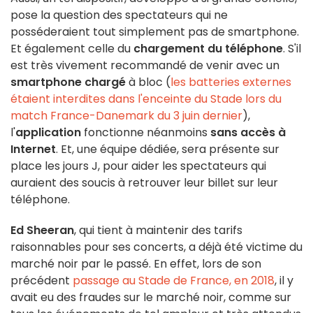
pose la question des spectateurs qui ne
posséderaient tout simplement pas de smartphone.
Et également celle du
chargement du téléphone
. S'il
est très vivement recommandé de venir avec un
smartphone chargé
à bloc (
les batteries externes
étaient interdites dans l'enceinte du Stade lors du
match France-Danemark du 3 juin dernier
),
l'
application
fonctionne néanmoins
sans accès à
Internet
. Et, une équipe dédiée, sera présente sur
place les jours J, pour aider les spectateurs qui
auraient des soucis à retrouver leur billet sur leur
téléphone.
Ed Sheeran
, qui tient à maintenir des tarifs
raisonnables pour ses concerts, a déjà été victime du
marché noir par le passé. En effet, lors de son
précédent
passage au Stade de France, en 2018
, il y
avait eu des fraudes sur le marché noir, comme sur