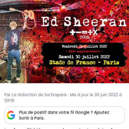
Par La rédaction de Sortiraparis · Mis à jour le 30 juin 2022 à
10h19
Plus de positif dans votre fil Google ? Ajoutez
Sortir à Paris.