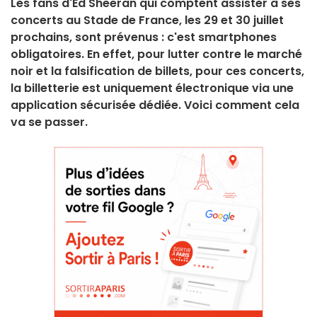
Les fans d'Ed Sheeran qui comptent assister à ses
concerts au Stade de France, les 29 et 30 juillet
prochains, sont prévenus : c'est smartphones
obligatoires. En effet, pour lutter contre le marché
noir et la falsification de billets, pour ces concerts,
la billetterie est uniquement électronique via une
application sécurisée dédiée. Voici comment cela
va se passer.