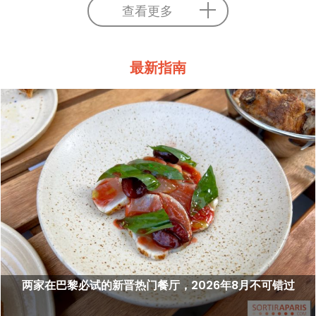
查看更多
最新指南
两家在巴黎必试的新晋热门餐厅，2026年8月不可错过