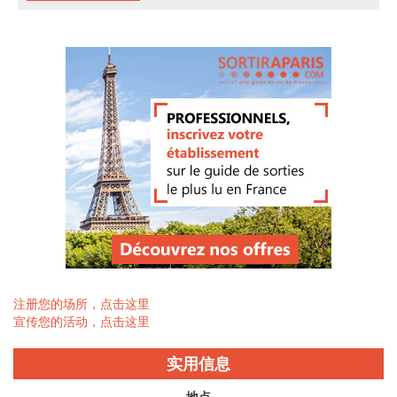
注册您的场所，点击这里
宣传您的活动，点击这里
实用信息
地点