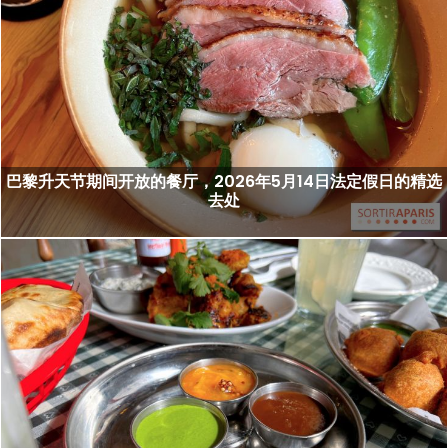
巴黎升天节期间开放的餐厅，2026年5月14日法定假日的精选
去处