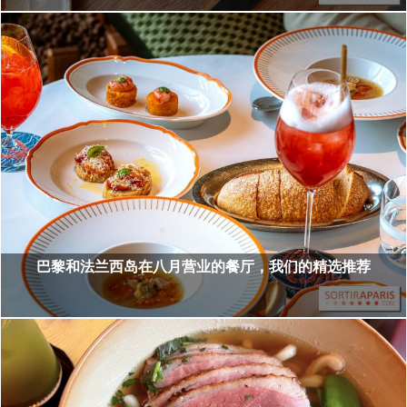
巴黎和法兰西岛在八月营业的餐厅，我们的精选推荐