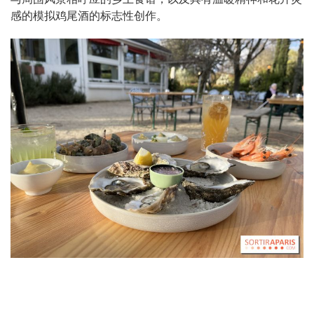
感的模拟鸡尾酒的标志性创作。