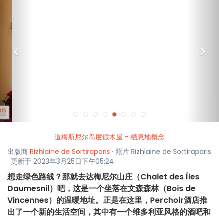
<
>
道梅斯尼尔岛度假木屋 - 栖息地概念
出版商
Rizhlaine de Sortiraparis
· 照片 Rizhlaine de Sortiraparis
· 更新于 2023年3月25日下午05:24
想走绿色路线？那就去达梅尼尔山庄（Chalet des Îles
Daumesnil）吧，这是一个坐落在文森森林（Bois de
Vincennes）的温暖地址。正是在这里，Perchoir酒店推
出了一个新的生活空间，其中有一个维多利亚风格的酒吧和