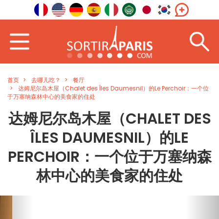
首页
去哪儿吃？
餐厅
达姆尼尔岛木屋（Chalet des Îles Daumesnil）的Le Perchoir：一个位
于万塞纳森林中心的美食家的住处
达姆尼尔岛木屋（CHALET DES
ÎLES DAUMESNIL）的LE
PERCHOIR：一个位于万塞纳森
林中心的美食家的住处