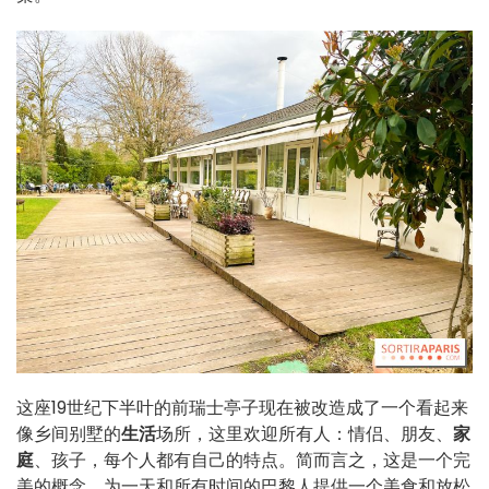
这座19世纪下半叶的前瑞士亭子现在被改造成了一个看起来
像乡间别墅的
生活
场所，这里欢迎所有人：情侣、朋友、
家
庭
、孩子，每个人都有自己的特点。简而言之，这是一个完
美的概念，为一天和所有时间的巴黎人提供一个美食和放松