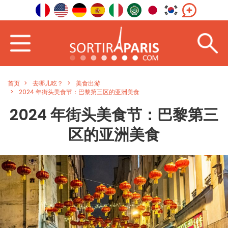
首页
去哪儿吃？
美食出游
2024 年街头美食节：巴黎第三区的亚洲美食
2024 年街头美食节：巴黎第三
区的亚洲美食