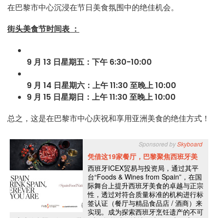
在巴黎市中心沉浸在节日美食氛围中的绝佳机会。
街头美食节时间表 ：
9 月 13 日星期五：下午 6:30-10:00
9 月 14 日星期六：上午 11:30 至晚上 10:00
9 月 15 日星期日：上午 11:30 至晚上 10:00
总之，这是在巴黎市中心庆祝和享用亚洲美食的绝佳方式！