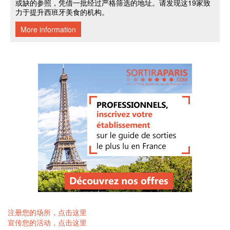
注册您的场所，点击这里
宣传您的活动，点击这里