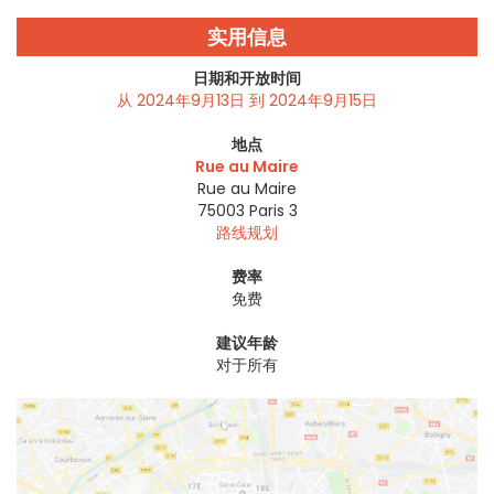
实用信息
日期和开放时间
从 2024年9月13日 到 2024年9月15日
地点
Rue au Maire
Rue au Maire
75003
Paris 3
路线规划
费率
免费
建议年龄
对于所有