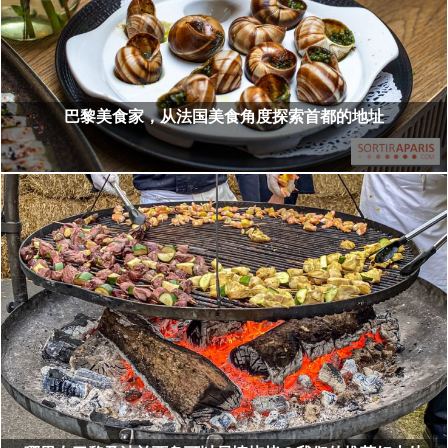
巴黎美食家，从法国美食角度探索首都的地址