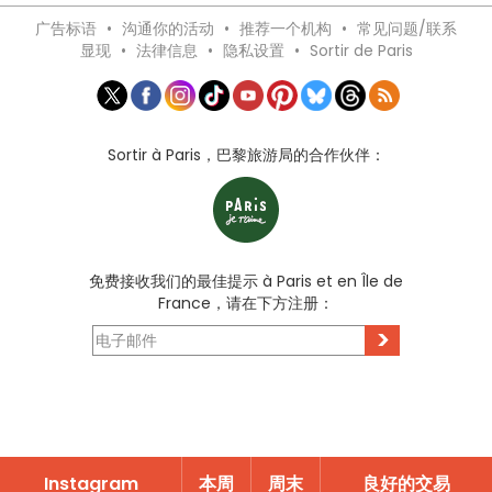
广告标语
•
沟通你的活动
•
推荐一个机构
•
常见问题/联系
显现
•
法律信息
•
隐私设置
•
Sortir de Paris
Sortir à Paris，巴黎旅游局的合作伙伴：
免费接收我们的最佳提示 à Paris et en Île de
France，请在下方注册：
>
Instagram
本周
周末
良好的交易