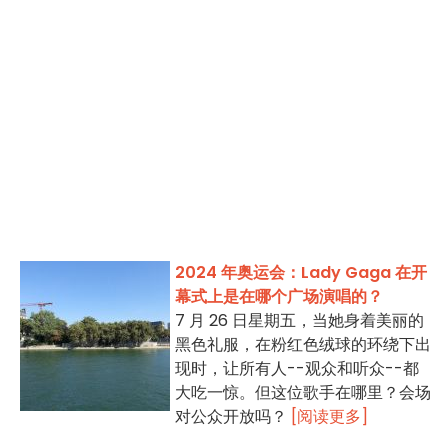
2024 年奥运会：Lady Gaga 在开
幕式上是在哪个广场演唱的？
7 月 26 日星期五，当她身着美丽的
黑色礼服，在粉红色绒球的环绕下出
现时，让所有人--观众和听众--都
大吃一惊。但这位歌手在哪里？会场
对公众开放吗？
[阅读更多]