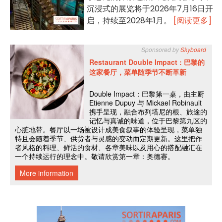
沉浸式的展览将于2026年7月16日开
启，持续至2028年1月。
[阅读更多]