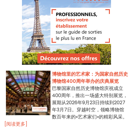
博物馆里的艺术家：为国家自然历史
博物馆400周年举办的庆典展览
巴黎国家自然历史博物馆庆祝成立
400周年，推出一场盛大特别展览，
展期从2026年9月23日持续到2027
年3月7日。穿越时空，领略博物馆
数百年来的«艺术家们»的精彩风采。
[阅读更多]