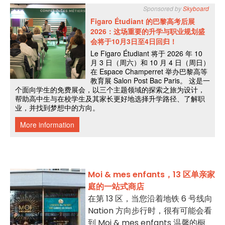
Moi & mes enfants，13 区单亲家
庭的一站式商店
在第 13 区，当您沿着地铁 6 号线向
Nation 方向步行时，很有可能会看
到 Moi & mes enfants 温馨的橱