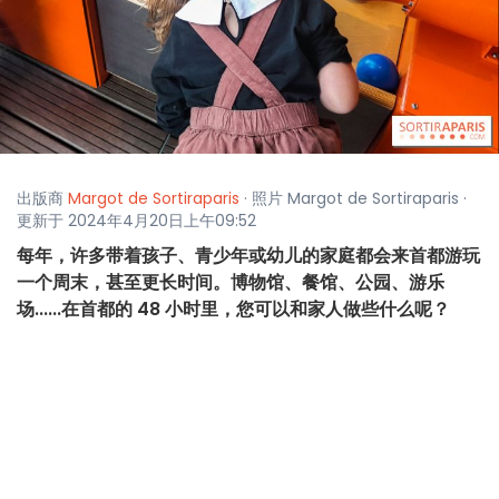
出版商
Margot de Sortiraparis
· 照片 Margot de Sortiraparis ·
更新于 2024年4月20日上午09:52
每年，许多带着孩子、青少年或幼儿的家庭都会来首都游玩
一个周末，甚至更长时间。博物馆、餐馆、公园、游乐
场......在首都的 48 小时里，您可以和家人做些什么呢？