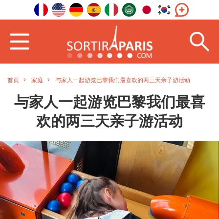
首页
家庭
与家人一起游览巴黎我们最喜欢的两三天亲子游活动
与家人一起游览巴黎我们最喜
欢的两三天亲子游活动