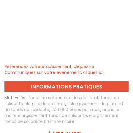
Référencez votre établissement, cliquez ici
Communiquez sur votre évènement, cliquez ici
INFORMATIONS PRATIQUES
Mots-clés :
fonds de solidarité
,
aides de l état
,
fonds de
solidarité élargi
,
aide de l état
,
l élargissement du plafond
du fonds de solidarité
,
200 000 euros par mois
,
bruno le
maire élargissement fonds de solidarité
,
élargissement
fonds de solidarité bruno le maire