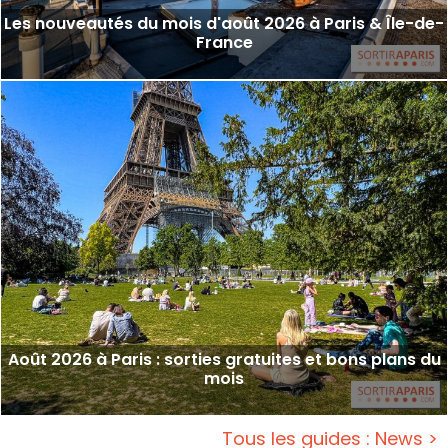
Les nouveautés du mois d'août 2026 à Paris & Île-de-
France
Août 2026 à Paris : sorties gratuites et bons plans du
mois
Tous les guides : News >