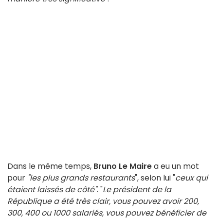
Dans le même temps,
Bruno Le Maire
a eu un mot
pour
"les plus grands restaurants
", selon lui "
ceux qui
étaient laissés de côté"
. "
Le président de la
République a été très clair, vous pouvez avoir 200,
300, 400 ou 1000 salariés, vous pouvez bénéficier de