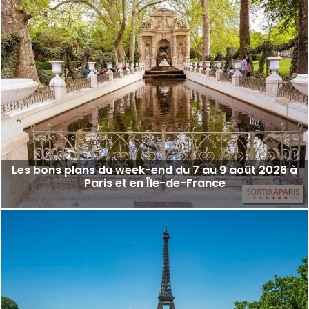
Les bons plans du week-end du 7 au 9 août 2026 à
Paris et en Île-de-France