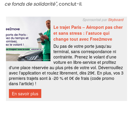
ce fonds de solidarité"
, conclut-il.