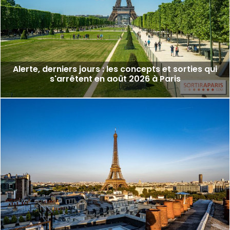
Alerte, derniers jours : les concepts et sorties qui
s'arrêtent en août 2026 à Paris