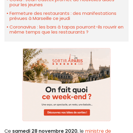
pour les jeunes
Fermeture des restaurants : des manifestations
prévues à Marseille ce jeudi
Coronavirus : les bars à tapas pourront-ils rouvrir en
même temps que les restaurants ?
Ce
samedi 28 novembre 2020
, le
ministre de