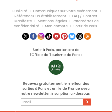
Publicité
•
Communiquez sur votre événement
•
Référencez un établissement
•
FAQ / Contact
Manifeste
•
Mentions légales
•
Paramètres de
confidentialité
•
Mon compte
•
Sortir de Paris
Sortir à Paris, partenaire de
l'Office de Tourisme de Paris :
Recevez gratuitement le meilleur des
sorties à Paris et en Île de France avec
notre newsletter, inscription ci-dessous :
>