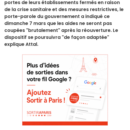
portes de leurs établissements fermés en raison
de la crise sanitaire et des mesures restrictives, le
porte-parole du gouvernement a indiqué ce
dimanche 7 mars que les aides ne seront pas
coupées "brutalement" après la réouverture. Le
dispositif se poursuivra "de façon adaptée"
explique Attal.