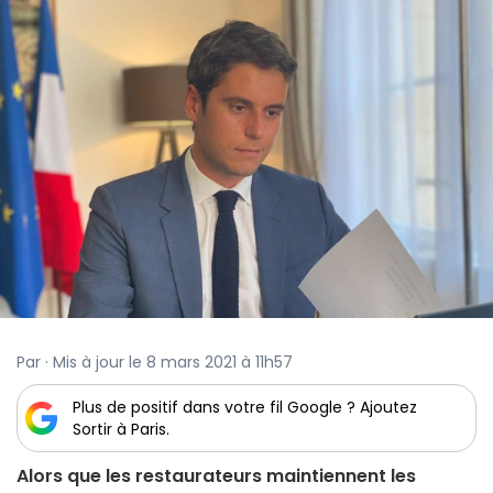
Par · Mis à jour le 8 mars 2021 à 11h57
Plus de positif dans votre fil Google ? Ajoutez
Sortir à Paris.
Alors que les restaurateurs maintiennent les