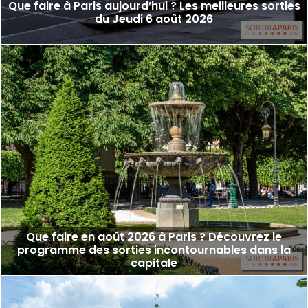
Que faire à Paris aujourd’hui ? Les meilleures sorties
du Jeudi 6 août 2026
Que faire en août 2026 à Paris ? Découvrez le
programme des sorties incontournables dans la
capitale