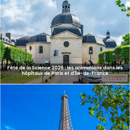
Fête de la Science 2026 : les animations dans les
hôpitaux de Paris et d'Île-de-France