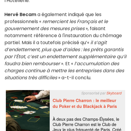
l'Hôtellerie.
Hervé Becam
a également indiqué que les
professionnels «
remercient les Français et le
gouvernement des mesures prises
», faisant
notamment référence à l'instauration du chômage
partiel. Mais il a toutefois précisé qu’«
il s’agit
d’endettement, plus que d’aides : les prêts garantis
par l’État, c’est un endettement supplémentaire qu’il
faudra bien rembourser
». Et «
l’accumulation des
charges continue à mettre les entreprises dans des
situations très difficiles
» a-t-il conclu.