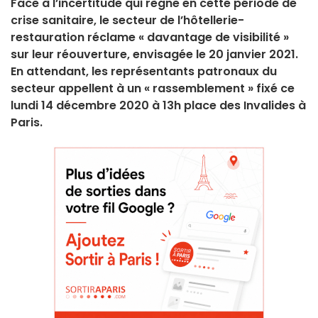
Face à l’incertitude qui règne en cette période de
crise sanitaire, le secteur de l’hôtellerie-
restauration réclame « davantage de visibilité »
sur leur réouverture, envisagée le 20 janvier 2021.
En attendant, les représentants patronaux du
secteur appellent à un « rassemblement » fixé ce
lundi 14 décembre 2020 à 13h place des Invalides à
Paris.