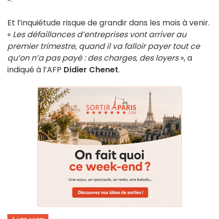
Et l’inquiétude risque de grandir dans les mois à venir.
«
Les défaillances d’entreprises vont arriver au
premier trimestre, quand il va falloir payer tout ce
qu’on n’a pas payé : des charges, des loyers
», a
indiqué à l’AFP
Didier Chenet
.