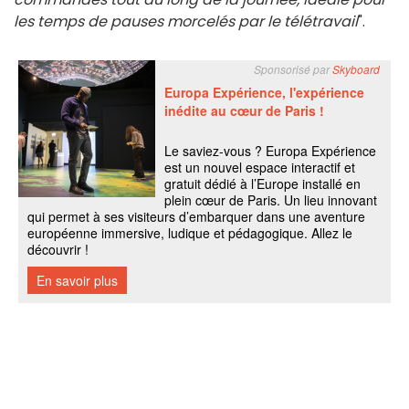
les temps de pauses morcelés par le télétravail
".