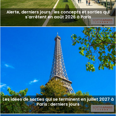
Alerte, derniers jours : les concepts et sorties qui
s'arrêtent en août 2026 à Paris
Les idées de sorties qui se terminent en juillet 2027 à
Paris : derniers jours