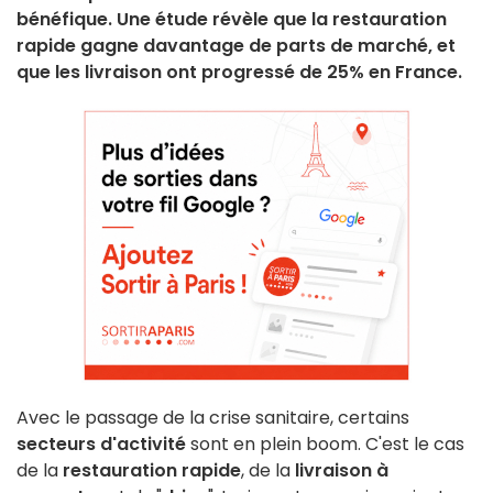
bénéfique. Une étude révèle que la restauration
rapide gagne davantage de parts de marché, et
que les livraison ont progressé de 25% en France.
Avec le passage de la crise sanitaire, certains
secteurs d'activité
sont en plein boom. C'est le cas
de la
restauration rapide
, de la
livraison à