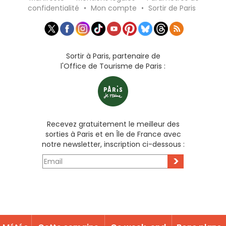
confidentialité
•
Mon compte
•
Sortir de Paris
Sortir à Paris, partenaire de
l'Office de Tourisme de Paris :
Recevez gratuitement le meilleur des
sorties à Paris et en Île de France avec
notre newsletter, inscription ci-dessous :
>