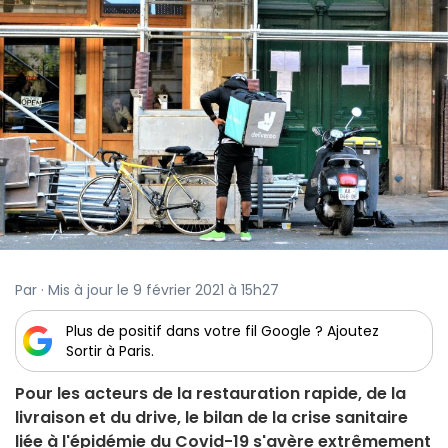
Par · Mis à jour le 9 février 2021 à 15h27
Plus de positif dans votre fil Google ? Ajoutez
Sortir à Paris.
Pour les acteurs de la restauration rapide, de la
livraison et du drive, le bilan de la crise sanitaire
liée à l'épidémie du Covid-19 s'avère extrêmement