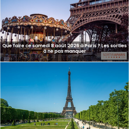
Que faire ce samedi 8 août 2026 à Paris ? Les sorties
à ne pas manquer