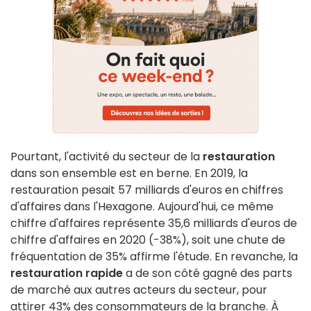
Pourtant, l'activité du secteur de la
restauration
dans son ensemble est en berne. En 2019, la
restauration pesait 57 milliards d'euros en chiffres
d'affaires dans l'Hexagone. Aujourd'hui, ce même
chiffre d'affaires représente 35,6 milliards d'euros de
chiffre d'affaires en 2020 (-38%), soit une chute de
fréquentation de 35% affirme l'étude. En revanche, la
restauration rapide
a de son côté gagné des parts
de marché aux autres acteurs du secteur, pour
attirer 43% des consommateurs de la branche. À