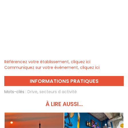
Référencez votre établissement, cliquez ici
Communiquez sur votre évènement, cliquez ici
INFORMATIONS PRATIQUES
Mots-clés :
Drive
,
secteurs d activité
À LIRE AUSSI...