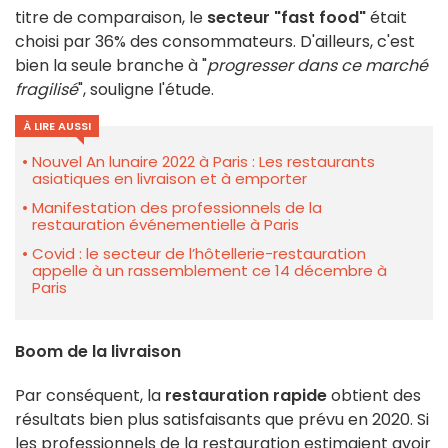
titre de comparaison, le
secteur "fast food"
était
choisi par 36% des consommateurs. D'ailleurs, c'est
bien la seule branche à "
progresser dans ce marché
fragilisé
", souligne l'étude.
À LIRE AUSSI
Nouvel An lunaire 2022 à Paris : Les restaurants
asiatiques en livraison et à emporter
Manifestation des professionnels de la
restauration événementielle à Paris
Covid : le secteur de l’hôtellerie-restauration
appelle à un rassemblement ce 14 décembre à
Paris
Boom de la livraison
Par conséquent, la
restauration rapide
obtient des
résultats bien plus satisfaisants que prévu en 2020. Si
les professionnels de la restauration estimaient avoir