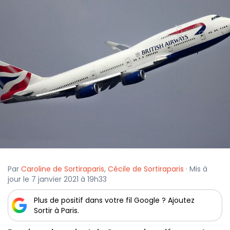
Par
Caroline de Sortiraparis
,
Cécile de Sortiraparis
· Mis à
jour le 7 janvier 2021 à 19h33
Plus de positif dans votre fil Google ? Ajoutez
Sortir à Paris.