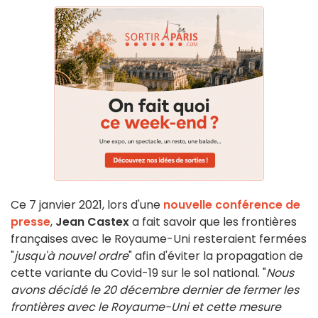
Ce 7 janvier 2021, lors d'une
nouvelle conférence de
presse
,
Jean Castex
a fait savoir que les frontières
françaises avec le Royaume-Uni resteraient fermées
"
jusqu'à nouvel ordre
" afin d'éviter la propagation de
cette variante du Covid-19 sur le sol national. "
Nous
avons décidé le 20 décembre dernier de fermer les
frontières avec le Royaume-Uni et cette mesure