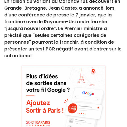
En raison du variant du Coronavirus découvert en
Grande-Bretagne, Jean Castex a annoncé, lors
d'une conférence de presse le 7 janvier, que la
frontière avec le Royaume-Uni reste fermée
"jusqu'à nouvel ordre". Le Premier ministre a
précisé que "seules certaines catégories de
personnes" pourront la franchir, à condition de
présenter un test PCR négatif avant d'entrer sur le
sol national.