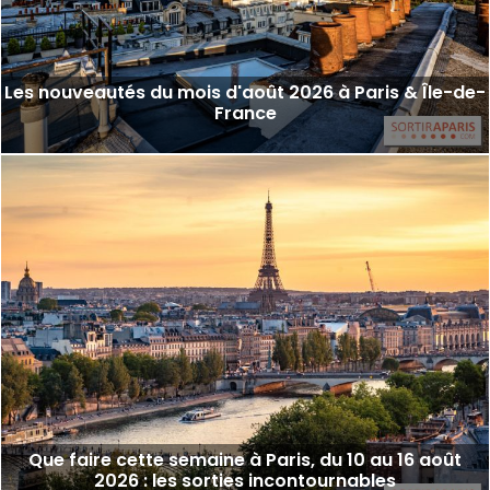
Les nouveautés du mois d'août 2026 à Paris & Île-de-
France
Que faire cette semaine à Paris, du 10 au 16 août
2026 : les sorties incontournables