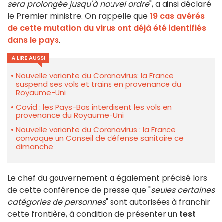
sera prolongée jusqu'à nouvel ordre
", a ainsi déclaré
le Premier ministre. On rappelle que
19 cas avérés
de cette mutation du virus ont déjà été identifiés
dans le pays
.
À LIRE AUSSI
Nouvelle variante du Coronavirus: la France
suspend ses vols et trains en provenance du
Royaume-Uni
Covid : les Pays-Bas interdisent les vols en
provenance du Royaume-Uni
Nouvelle variante du Coronavirus : la France
convoque un Conseil de défense sanitaire ce
dimanche
Le chef du gouvernement a également précisé lors
de cette conférence de presse que "
seules certaines
catégories de personnes
" sont autorisées à franchir
cette frontière, à condition de présenter un
test