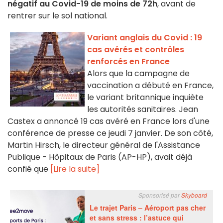
négatif au Covid-19 de moins de 72h
, avant de
rentrer sur le sol national.
Variant anglais du Covid : 19
cas avérés et contrôles
renforcés en France
Alors que la campagne de
vaccination a débuté en France,
le variant britannique inquiète
les autorités sanitaires. Jean
Castex a annoncé 19 cas avéré en France lors d'une
conférence de presse ce jeudi 7 janvier. De son côté,
Martin Hirsch, le directeur général de l'Assistance
Publique - Hôpitaux de Paris (AP-HP), avait déjà
confié que
[Lire la suite]