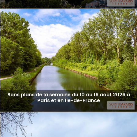
Bons plans de la semaine du 10 au 16 août 2026 à
Paris et en Île-de-France