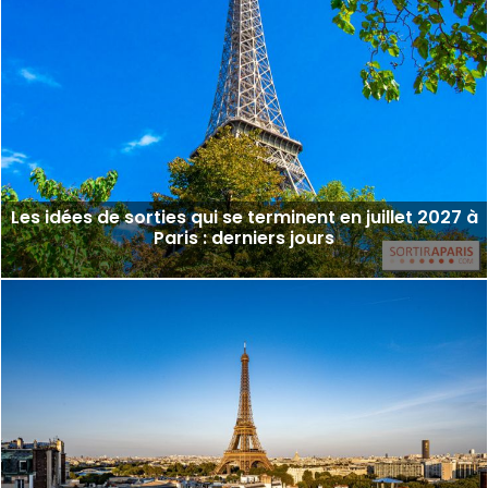
Les idées de sorties qui se terminent en juillet 2027 à
Paris : derniers jours