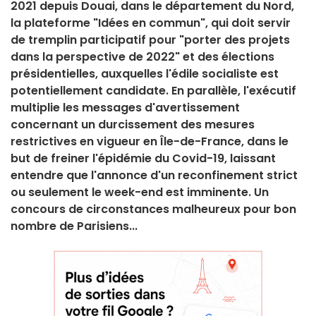
2021 depuis Douai, dans le département du Nord,
la plateforme "Idées en commun", qui doit servir
de tremplin participatif pour "porter des projets
dans la perspective de 2022" et des élections
présidentielles, auxquelles l'édile socialiste est
potentiellement candidate. En parallèle, l'exécutif
multiplie les messages d'avertissement
concernant un durcissement des mesures
restrictives en vigueur en Île-de-France, dans le
but de freiner l'épidémie du Covid-19, laissant
entendre que l'annonce d'un reconfinement strict
ou seulement le week-end est imminente. Un
concours de circonstances malheureux pour bon
nombre de Parisiens...