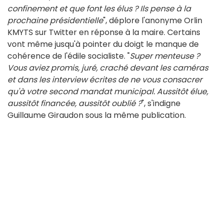
confinement et que font les élus ? Ils pense à la
prochaine présidentielle
", déplore l'anonyme Orlin
KMYTS sur Twitter en réponse à la maire. Certains
vont même jusqu'à pointer du doigt le manque de
cohérence de l'édile socialiste. "
Super menteuse ?
Vous aviez promis, juré, craché devant les caméras
et dans les interview écrites de ne vous consacrer
qu'à votre second mandat municipal. Aussitôt élue,
aussitôt financée, aussitôt oublié ?
", s'indigne
Guillaume Giraudon sous la même publication.