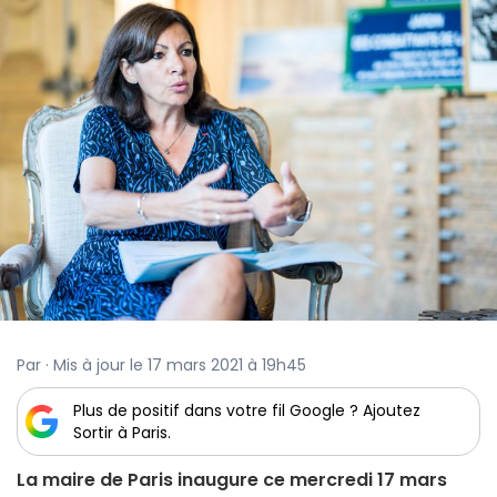
Par · Mis à jour le 17 mars 2021 à 19h45
Plus de positif dans votre fil Google ? Ajoutez
Sortir à Paris.
La maire de Paris inaugure ce mercredi 17 mars