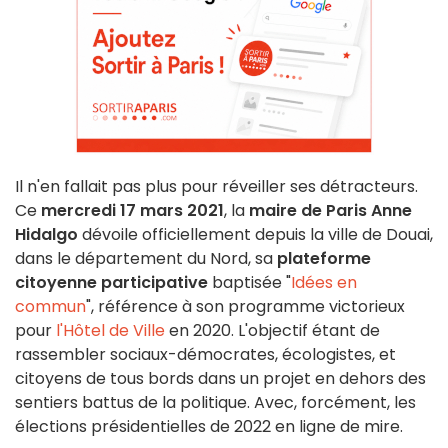
Il n'en fallait pas plus pour réveiller ses détracteurs.
Ce
mercredi 17 mars 2021
, la
maire de Paris Anne
Hidalgo
dévoile officiellement depuis la ville de Douai,
dans le département du Nord, sa
plateforme
citoyenne participative
baptisée "
Idées en
commun
", référence à son programme victorieux
pour
l'Hôtel de Ville
en 2020. L'objectif étant de
rassembler sociaux-démocrates, écologistes, et
citoyens de tous bords dans un projet en dehors des
sentiers battus de la politique. Avec, forcément, les
élections présidentielles de 2022 en ligne de mire.