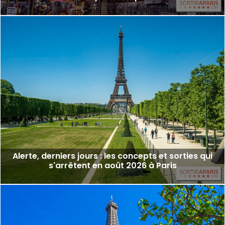
Alerte, derniers jours : les concepts et sorties qui
s'arrêtent en août 2026 à Paris