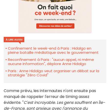
À LIRE AUSSI
Confinement le week-end à Paris : Hidalgo en
pleine bataille médiatique avec le gouvernement
Reconfinement à Paris : "aucun appel, ni même
aucune information", déplore Anne Hidalgo
Paris : Anne Hidalgo veut organiser un débat sur la
stratégie "Zéro Covid"
Comme prévu, les internautes n'ont ensuite pas
manqué de rappeler l'erreur de timing assez
évidente. "
C'est incroyable. Les gens souffrent en Île-
de-France, sont anxieux avec l'annonce du