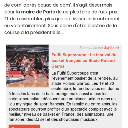
de com' après couac de com', il s'agit désormais
pour la
maire de Paris
de ne plus faire de faux pas !
Et de rassembler, plus que de diviser, indirectement
ou volontairement. Sous peine d'être éjectée de la
course à la présidentielle...