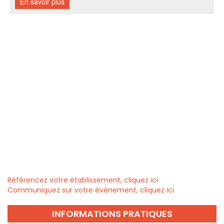
Référencez votre établissement, cliquez ici
Communiquez sur votre évènement, cliquez ici
INFORMATIONS PRATIQUES