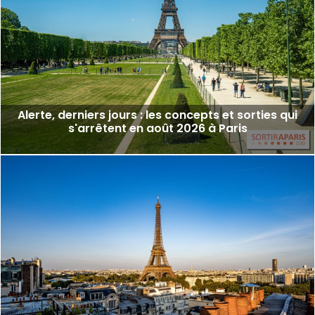
Alerte, derniers jours : les concepts et sorties qui
s'arrêtent en août 2026 à Paris