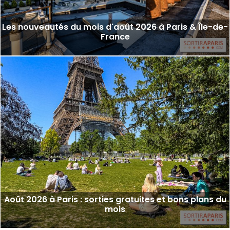
Les nouveautés du mois d'août 2026 à Paris & Île-de-
France
Août 2026 à Paris : sorties gratuites et bons plans du
mois