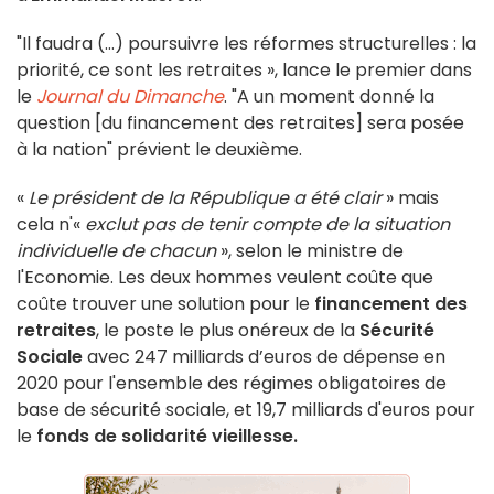
"Il faudra (…) poursuivre les réformes structurelles : la
priorité, ce sont les retraites », lance le premier dans
le
Journal du Dimanche
. "A un moment donné la
question [du financement des retraites] sera posée
à la nation" prévient le deuxième.
«
Le président de la République a été clair
» mais
cela n'«
exclut pas de tenir compte de la situation
individuelle de chacun
», selon le ministre de
l'Economie. Les deux hommes veulent coûte que
coûte trouver une solution pour le
financement des
retraites
, le poste le plus onéreux de la
Sécurité
Sociale
avec 247 milliards d’euros de dépense en
2020 pour l'ensemble des régimes obligatoires de
base de sécurité sociale, et 19,7 milliards d'euros pour
le
fonds de solidarité vieillesse.