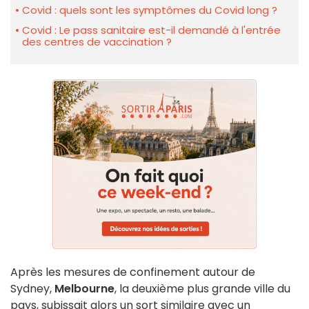
Covid : quels sont les symptômes du Covid long ?
Covid : Le pass sanitaire est-il demandé à l'entrée
des centres de vaccination ?
Après les mesures de confinement autour de
Sydney,
Melbourne
, la deuxième plus grande ville du
pays, subissait alors un sort similaire avec un