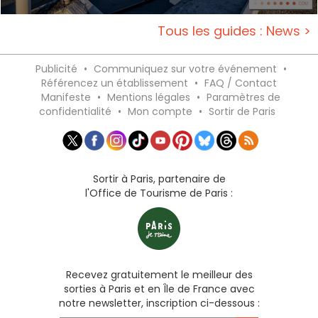
Tous les guides : News >
Publicité
•
Communiquez sur votre événement
•
Référencez un établissement
•
FAQ / Contact
Manifeste
•
Mentions légales
•
Paramètres de
confidentialité
•
Mon compte
•
Sortir de Paris
Sortir à Paris, partenaire de
l'Office de Tourisme de Paris :
Recevez gratuitement le meilleur des
sorties à Paris et en Île de France avec
notre newsletter, inscription ci-dessous :