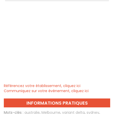
Référencez votre établissement, cliquez ici
Communiquez sur votre évènement, cliquez ici
INFORMATIONS PRATIQUES
Mots-clés :
australie
,
Melbourne
,
variant delta
,
sydney
,