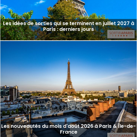
Les idées de sorties qui se terminent en juillet 2027 à
Paris : derniers jours
Les nouveautés du mois d'août 2026 à Paris & Île-de-
France