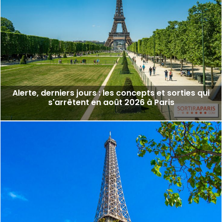
Alerte, derniers jours : les concepts et sorties qui
s'arrêtent en août 2026 à Paris