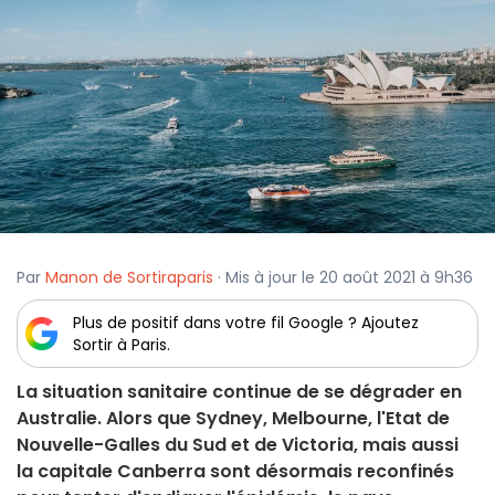
Par
Manon de Sortiraparis
· Mis à jour le 20 août 2021 à 9h36
Plus de positif dans votre fil Google ? Ajoutez
Sortir à Paris.
La situation sanitaire continue de se dégrader en
Australie. Alors que Sydney, Melbourne, l'Etat de
Nouvelle-Galles du Sud et de Victoria, mais aussi
la capitale Canberra sont désormais reconfinés