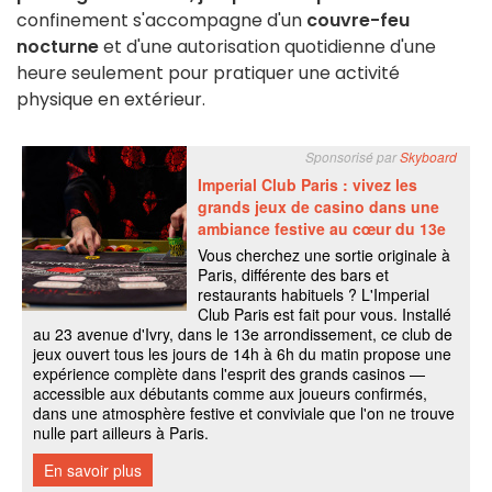
confinement s'accompagne d'un
couvre-feu
nocturne
et d'une autorisation quotidienne d'une
heure seulement pour pratiquer une activité
physique en extérieur.