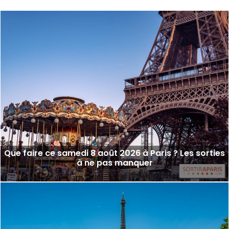
Que faire ce samedi 8 août 2026 à Paris ? Les sorties
à ne pas manquer