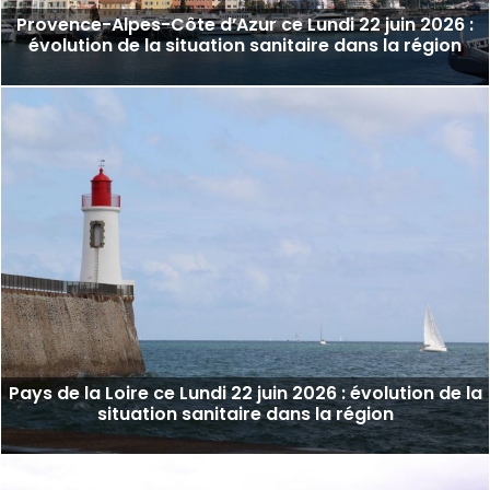
Provence-Alpes-Côte d’Azur ce Lundi 22 juin 2026 :
évolution de la situation sanitaire dans la région
Pays de la Loire ce Lundi 22 juin 2026 : évolution de la
situation sanitaire dans la région