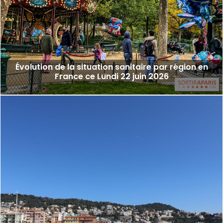
Évolution de la situation sanitaire par région en
France ce Lundi 22 juin 2026