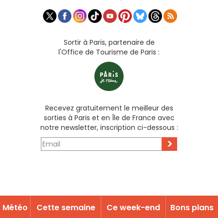
Sortir à Paris, partenaire de
l'Office de Tourisme de Paris :
Recevez gratuitement le meilleur des
sorties à Paris et en Île de France avec
notre newsletter, inscription ci-dessous :
>
Météo
Cette semaine
Ce week-end
Bons plans