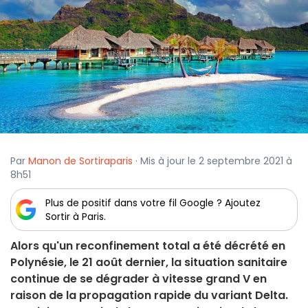
Par
Manon de Sortiraparis
· Mis à jour le 2 septembre 2021 à
8h51
Plus de positif dans votre fil Google ? Ajoutez
Sortir à Paris.
Alors qu'un reconfinement total a été décrété en
Polynésie, le 21 août dernier, la situation sanitaire
continue de se dégrader à vitesse grand V en
raison de la propagation rapide du variant Delta.