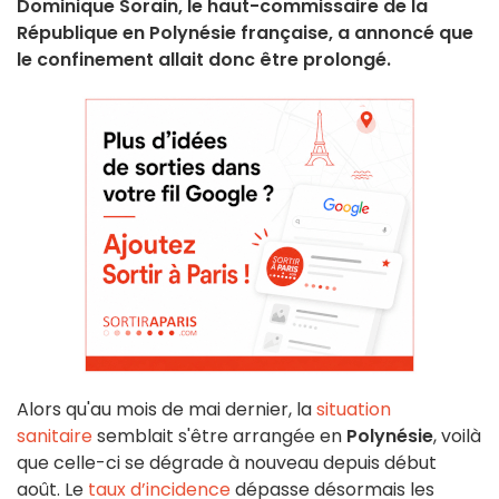
Dominique Sorain, le haut-commissaire de la
République en Polynésie française, a annoncé que
le confinement allait donc être prolongé.
Alors qu'au mois de mai dernier, la
situation
sanitaire
semblait s'être arrangée en
Polynésie
, voilà
que celle-ci se dégrade à nouveau depuis début
août. Le
taux d’incidence
dépasse désormais les