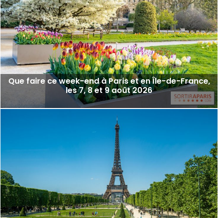
Que faire ce week-end à Paris et en Île-de-France,
les 7, 8 et 9 août 2026