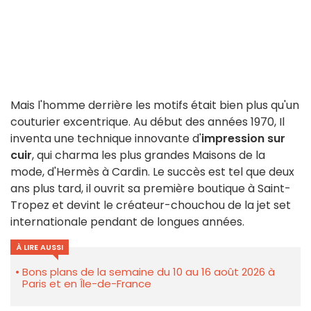
Mais l'homme derrière les motifs était bien plus qu'un
couturier excentrique. Au début des années 1970, Il
inventa une technique innovante d'
impression sur
cuir
, qui charma les plus grandes Maisons de la
mode, d'Hermès à Cardin. Le succès est tel que deux
ans plus tard, il ouvrit sa première boutique à Saint-
Tropez et devint le créateur-chouchou de la jet set
internationale pendant de longues années.
À LIRE AUSSI
Bons plans de la semaine du 10 au 16 août 2026 à
Paris et en Île-de-France