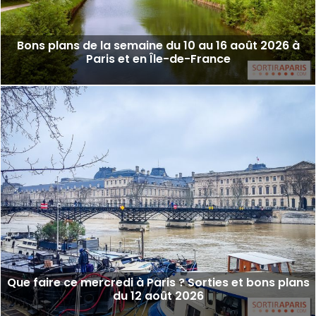
Bons plans de la semaine du 10 au 16 août 2026 à
Paris et en Île-de-France
Que faire ce mercredi à Paris ? Sorties et bons plans
du 12 août 2026