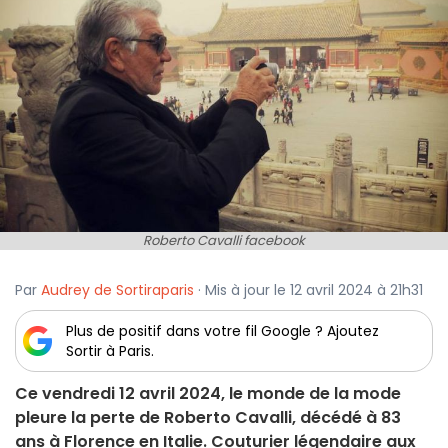
Roberto Cavalli facebook
Par
Audrey de Sortiraparis
· Mis à jour le 12 avril 2024 à 21h31
Plus de positif dans votre fil Google ? Ajoutez
Sortir à Paris.
Ce vendredi 12 avril 2024, le monde de la mode
pleure la perte de Roberto Cavalli, décédé à 83
ans à Florence en Italie. Couturier légendaire aux