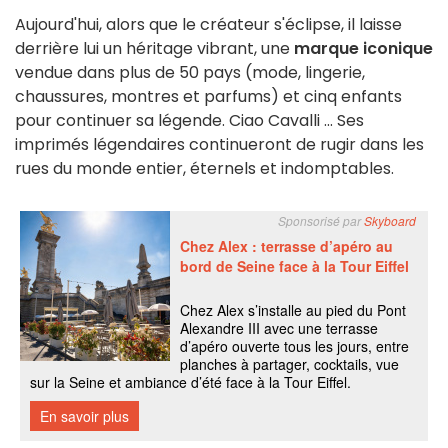
Aujourd'hui, alors que le créateur s'éclipse, il laisse
derrière lui un héritage vibrant, une
marque iconique
vendue dans plus de 50 pays (mode, lingerie,
chaussures, montres et parfums) et cinq enfants
pour continuer sa légende. Ciao Cavalli ... Ses
imprimés légendaires continueront de rugir dans les
rues du monde entier, éternels et indomptables.