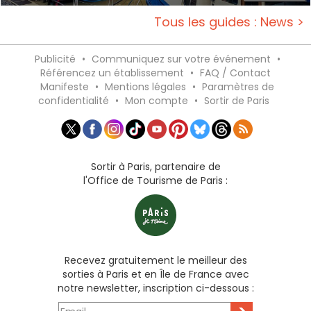
Tous les guides : News >
Publicité
•
Communiquez sur votre événement
•
Référencez un établissement
•
FAQ / Contact
Manifeste
•
Mentions légales
•
Paramètres de
confidentialité
•
Mon compte
•
Sortir de Paris
Sortir à Paris, partenaire de
l'Office de Tourisme de Paris :
Recevez gratuitement le meilleur des
sorties à Paris et en Île de France avec
notre newsletter, inscription ci-dessous :