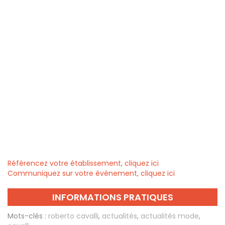
Référencez votre établissement, cliquez ici
Communiquez sur votre évènement, cliquez ici
INFORMATIONS PRATIQUES
Mots-clés :
roberto cavalli
,
actualités
,
actualités mode
,