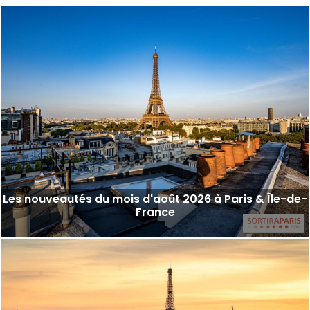
Les nouveautés du mois d'août 2026 à Paris & Île-de-
France