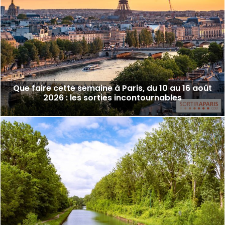
Que faire cette semaine à Paris, du 10 au 16 août
2026 : les sorties incontournables