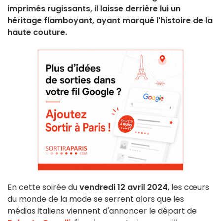
imprimés rugissants, il laisse derrière lui un
héritage flamboyant, ayant marqué l'histoire de la
haute couture.
En cette soirée du
vendredi 12 avril 2024
, les cœurs
du monde de la mode se serrent alors que les
médias italiens viennent d'annoncer le départ de