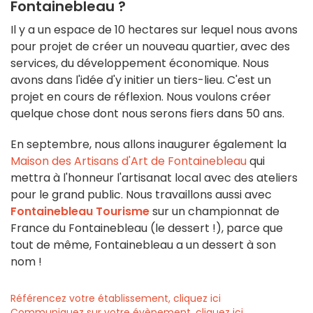
Fontainebleau ?
Il y a un espace de 10 hectares sur lequel nous avons
pour projet de créer un nouveau quartier, avec des
services, du développement économique. Nous
avons dans l'idée d'y initier un tiers-lieu. C'est un
projet en cours de réflexion. Nous voulons créer
quelque chose dont nous serons fiers dans 50 ans.
En septembre, nous allons inaugurer également la
Maison des Artisans d'Art de Fontainebleau
qui
mettra à l'honneur l'artisanat local avec des ateliers
pour le grand public. Nous travaillons aussi avec
Fontainebleau Tourisme
sur un championnat de
France du Fontainebleau (le dessert !), parce que
tout de même, Fontainebleau a un dessert à son
nom !
Référencez votre établissement, cliquez ici
Communiquez sur votre évènement, cliquez ici