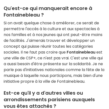
Qu'est-ce qui manquerait encore à
Fontainebleau ?
Si on avait quelque chose à améliorer, ce serait de
permettre l'accès à la culture et aux spectacles à
nos familles et à nos jeunes qui ont peut-être moins
de facilités. J'aimerais trouver et développer un
concept qui puisse réunir toutes les catégories
sociales. Il ne faut pas croire que
Fontainebleau
est
une ville de CSP+, ce n'est pas vrai. C'est une ville qui
a aussi besoin d'être présente sur la solidarité. Je ne
parle pas d'initiatives nationales comme la fête de la
musique à laquelle nous participons, mais bien d'une
initiative propre à la ville de Fontainebleau.
Est-ce qu'il y a d'autres villes ou
arrondissements parisiens auxquels
vous êtes attachés ?