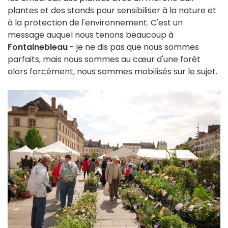
plantes et des stands pour sensibiliser à la nature et
à la protection de l'environnement. C'est un
message auquel nous tenons beaucoup à
Fontainebleau
- je ne dis pas que nous sommes
parfaits, mais nous sommes au cœur d'une forêt
alors forcément, nous sommes mobilisés sur le sujet.