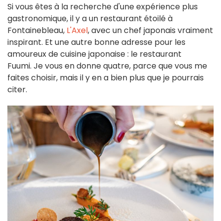
Si vous êtes à la recherche d'une expérience plus
gastronomique, il y a un restaurant étoilé à
Fontainebleau,
L'Axel
, avec un chef japonais vraiment
inspirant. Et une autre bonne adresse pour les
amoureux de cuisine japonaise : le restaurant
Fuumi. Je vous en donne quatre, parce que vous me
faites choisir, mais il y en a bien plus que je pourrais
citer.