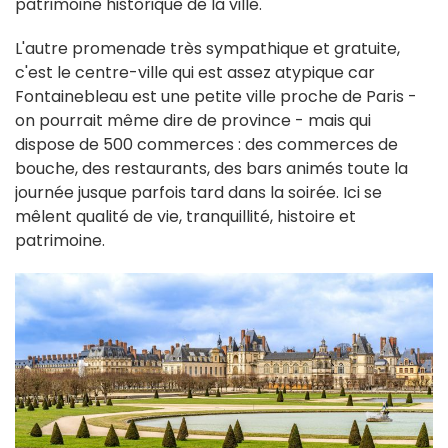
patrimoine historique de la ville.
L'autre promenade très sympathique et gratuite,
c'est le centre-ville qui est assez atypique car
Fontainebleau est une petite ville proche de Paris -
on pourrait même dire de province - mais qui
dispose de 500 commerces : des commerces de
bouche, des restaurants, des bars animés toute la
journée jusque parfois tard dans la soirée. Ici se
mêlent qualité de vie, tranquillité, histoire et
patrimoine.