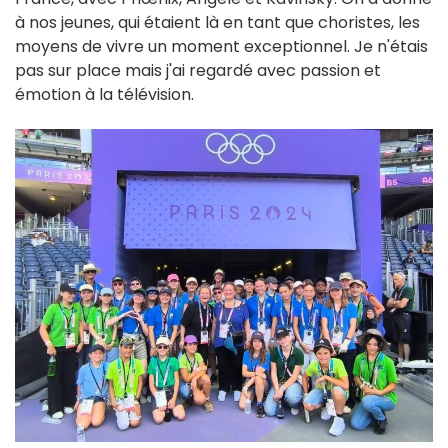
à nos jeunes, qui étaient là en tant que choristes, les
moyens de vivre un moment exceptionnel. Je n'étais
pas sur place mais j'ai regardé avec passion et
émotion à la télévision.