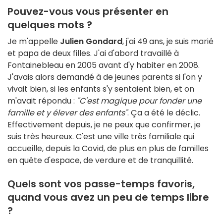
Pouvez-vous vous présenter en
quelques mots ?
Je m'appelle
Julien Gondard
, j'ai 49 ans, je suis marié
et papa de deux filles. J'ai d'abord travaillé à
Fontainebleau en 2005 avant d'y habiter en 2008.
J'avais alors demandé à de jeunes parents si l'on y
vivait bien, si les enfants s'y sentaient bien, et on
m'avait répondu :
"C'est magique pour fonder une
famille et y élever des enfants"
. Ça a été le déclic.
Effectivement depuis, je ne peux que confirmer, je
suis très heureux. C'est une ville très familiale qui
accueille, depuis la Covid, de plus en plus de familles
en quête d'espace, de verdure et de tranquillité.
Quels sont vos passe-temps favoris,
quand vous avez un peu de temps libre
?