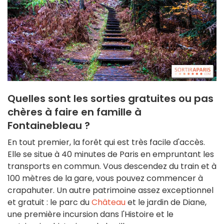
Quelles sont les sorties gratuites ou
pas
chères à faire en famille à
Fontainebleau ?
En tout premier, la forêt qui est très facile d'accès.
Elle se situe à 40 minutes de Paris en empruntant les
transports en commun. Vous descendez du train et à
100 mètres de la gare, vous pouvez commencer à
crapahuter. Un autre patrimoine assez exceptionnel
et gratuit : le parc du
Château
et le jardin de Diane,
une première incursion dans l'Histoire et le