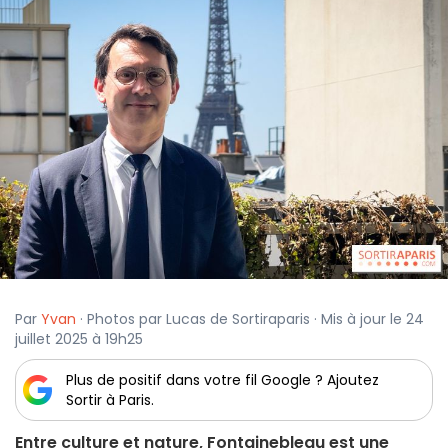
Par
Yvan
· Photos par Lucas de Sortiraparis · Mis à jour le 24
juillet 2025 à 19h25
Plus de positif dans votre fil Google ? Ajoutez
Sortir à Paris.
Entre culture et nature, Fontainebleau est une