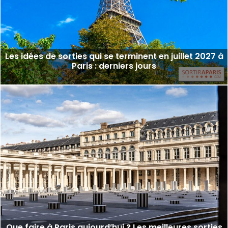
Les idées de sorties qui se terminent en juillet 2027 à
Paris : derniers jours
Que faire à Paris aujourd’hui ? Les meilleures sorties