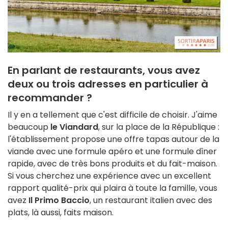
En parlant de restaurants, vous avez
deux ou trois adresses en particulier à
recommander ?
Il y en a tellement que c'est difficile de choisir. J'aime
beaucoup
le Viandard
, sur la place de la République :
l'établissement propose une offre tapas autour de la
viande avec une formule apéro et une formule dîner
rapide, avec de très bons produits et du fait-maison.
Si vous cherchez une expérience avec un excellent
rapport qualité-prix qui plaira à toute la famille, vous
avez
Il Primo Baccio
, un restaurant italien avec des
plats, là aussi, faits maison.