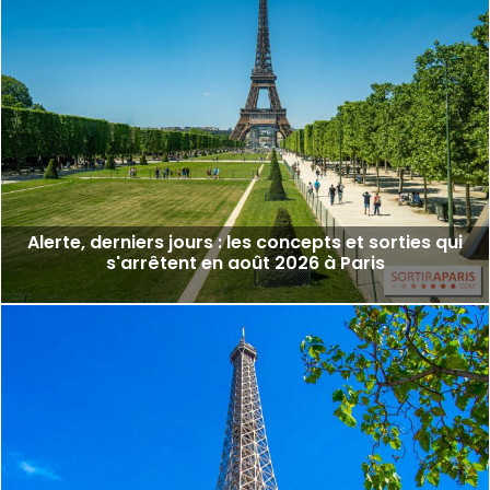
Alerte, derniers jours : les concepts et sorties qui
s'arrêtent en août 2026 à Paris