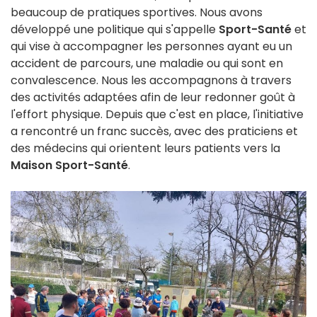
beaucoup de pratiques sportives. Nous avons
développé une politique qui s'appelle
Sport-Santé
et
qui vise à accompagner les personnes ayant eu un
accident de parcours, une maladie ou qui sont en
convalescence. Nous les accompagnons à travers
des activités adaptées afin de leur redonner goût à
l'effort physique. Depuis que c'est en place, l'initiative
a rencontré un franc succès, avec des praticiens et
des médecins qui orientent leurs patients vers la
Maison Sport-Santé
.