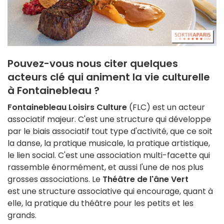
Pouvez-vous nous citer quelques
acteurs clé qui animent la vie culturelle
à Fontainebleau ?
Fontainebleau Loisirs Culture
(FLC) est un acteur
associatif majeur. C'est une structure qui développe
par le biais associatif tout type d'activité, que ce soit
la danse, la pratique musicale, la pratique artistique,
le lien social. C'est une association multi-facette qui
rassemble énormément, et aussi l'une de nos plus
grosses associations. Le
Théâtre de l'âne Vert
est une structure associative qui encourage, quant à
elle, la pratique du théâtre pour les petits et les
grands.