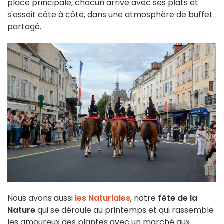
place principale, chacun arrive avec ses plats et
s'assoit côte à côte, dans une atmosphère de buffet
partagé.
Nous avons aussi
les Naturiales
, notre
fête de la
Nature
qui se déroule au printemps et qui rassemble
les amoureux des plantes avec un marché aux