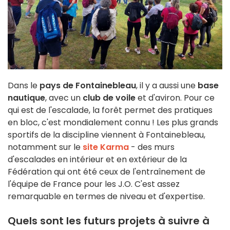
Dans le
pays de Fontainebleau
, il y a aussi une
base
nautique
, avec un
club de voile
et d'aviron. Pour ce
qui est de l'escalade, la forêt permet des pratiques
en bloc, c'est mondialement connu ! Les plus grands
sportifs de la discipline viennent à Fontainebleau,
notamment sur le
site Karma
- des murs
d'escalades en intérieur et en extérieur de la
Fédération qui ont été ceux de l'entraînement de
l'équipe de France pour les J.O. C'est assez
remarquable en termes de niveau et d'expertise.
Quels sont les futurs projets à suivre à