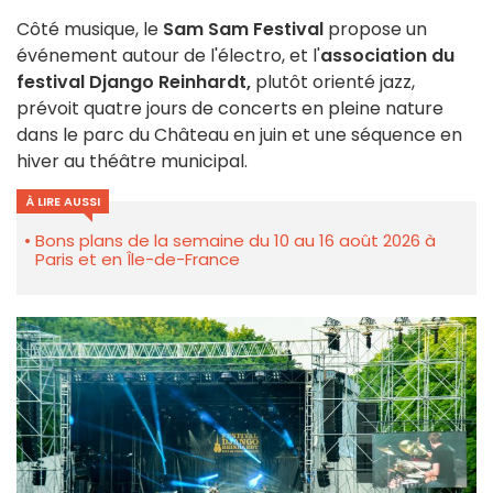
Côté musique, le
Sam Sam Festival
propose un
événement autour de l'électro, et l'
association du
festival Django Reinhardt,
plutôt orienté jazz,
prévoit quatre jours de concerts en pleine nature
dans le parc du Château en juin et une séquence en
hiver au théâtre municipal.
À LIRE AUSSI
Bons plans de la semaine du 10 au 16 août 2026 à
Paris et en Île-de-France