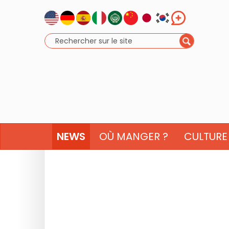
NEWS
OÙ MANGER ?
CULTURE