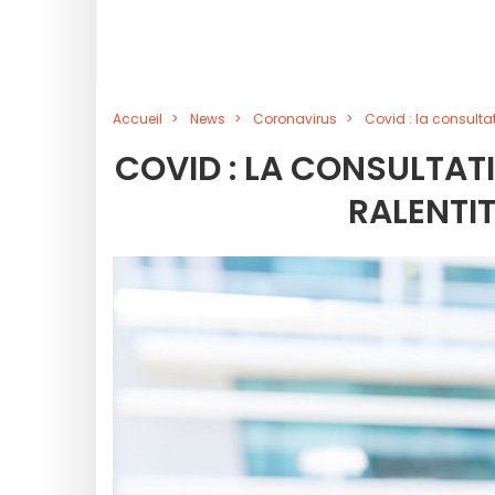
Accueil
News
Coronavirus
Covid : la consultat
COVID : LA CONSULTAT
RALENTIT