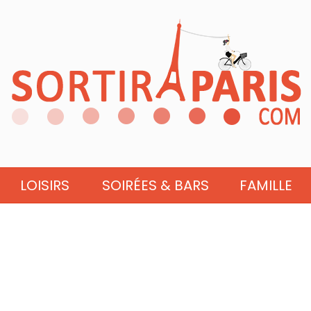
LOISIRS
SOIRÉES & BARS
FAMILLE