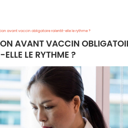
ion avant vaccin obligatoire ralentit-elle le rythme ?
ION AVANT VACCIN OBLIGATOI
-ELLE LE RYTHME ?