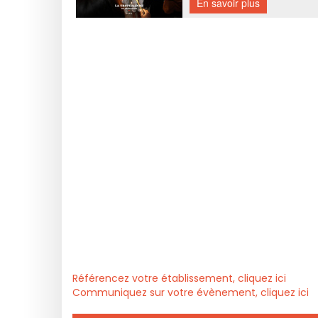
Référencez votre établissement, cliquez ici
Communiquez sur votre évènement, cliquez ici