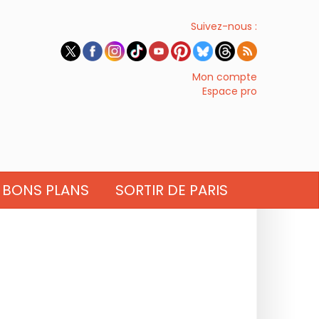
Suivez-nous :
Mon compte
Espace pro
BONS PLANS
SORTIR DE PARIS