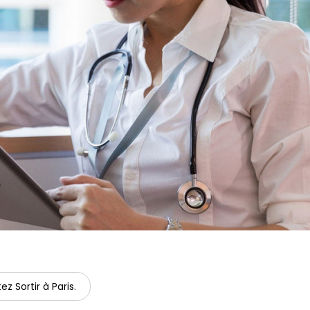
ez Sortir à Paris.