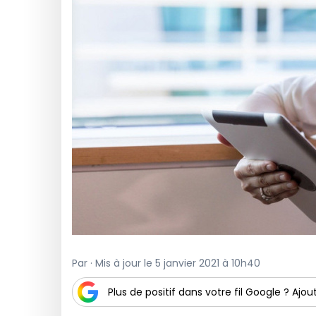
Par · Mis à jour le 5 janvier 2021 à 10h40
Plus de positif dans votre fil Google ? Ajout