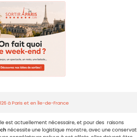
026 à Paris et en Île-de-France
e est actuellement nécessaire, et pour des raisons
ech
nécessite une logistique monstre, avec une conservat