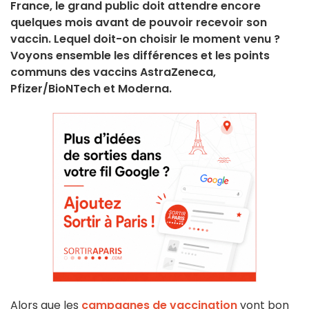
France, le grand public doit attendre encore
quelques mois avant de pouvoir recevoir son
vaccin. Lequel doit-on choisir le moment venu ?
Voyons ensemble les différences et les points
communs des vaccins AstraZeneca,
Pfizer/BioNTech et Moderna.
Alors que les
campagnes de vaccination
vont bon