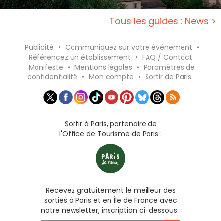
Tous les guides : News >
Publicité
•
Communiquez sur votre événement
•
Référencez un établissement
•
FAQ / Contact
Manifeste
•
Mentions légales
•
Paramètres de
confidentialité
•
Mon compte
•
Sortir de Paris
Sortir à Paris, partenaire de
l'Office de Tourisme de Paris :
Recevez gratuitement le meilleur des
sorties à Paris et en Île de France avec
notre newsletter, inscription ci-dessous :