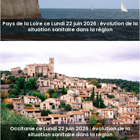
Pays de la Loire ce Lundi 22 juin 2026 : évolution de la
situation sanitaire dans la région
Occitanie ce Lundi 22 juin 2026 : évolution de la
situation sanitaire dans la région