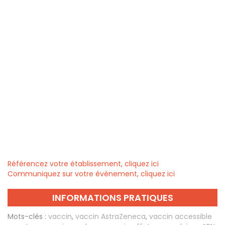
Référencez votre établissement, cliquez ici
Communiquez sur votre évènement, cliquez ici
INFORMATIONS PRATIQUES
Mots-clés :
vaccin
,
vaccin AstraZeneca
,
vaccin accessible