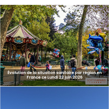
Évolution de la situation sanitaire par région en
France ce Lundi 22 juin 2026