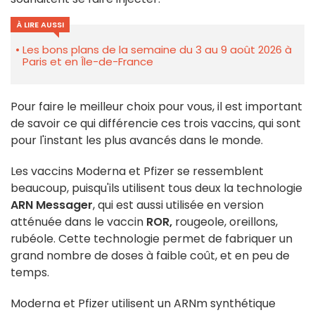
À LIRE AUSSI
Les bons plans de la semaine du 3 au 9 août 2026 à
Paris et en Île-de-France
Pour faire le meilleur choix pour vous, il est important
de savoir ce qui différencie ces trois vaccins, qui sont
pour l'instant les plus avancés dans le monde.
Les vaccins Moderna et Pfizer se ressemblent
beaucoup, puisqu'ils utilisent tous deux la technologie
ARN Messager
, qui est aussi utilisée en version
atténuée dans le vaccin
ROR,
rougeole, oreillons,
rubéole. Cette technologie permet de fabriquer un
grand nombre de doses à faible coût, et en peu de
temps.
Moderna et Pfizer utilisent un ARNm synthétique