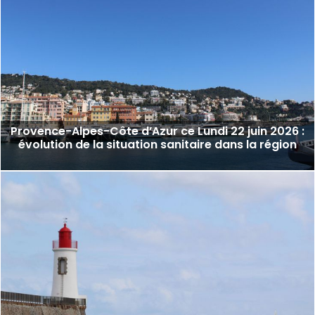
Provence-Alpes-Côte d’Azur ce Lundi 22 juin 2026 :
évolution de la situation sanitaire dans la région