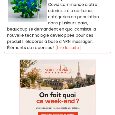
Covid commence à être
administré à certaines
catégories de population
dans plusieurs pays,
beaucoup se demandent en quoi consiste la
nouvelle technologie développée pour ces
produits, élaborés à base d'ARN messager.
Éléments de réponses !
[Lire la suite]