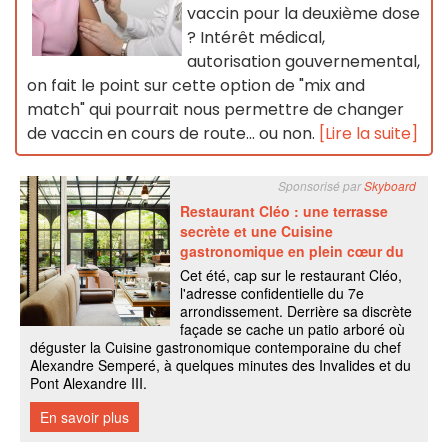
vaccin pour la deuxième dose
? Intérêt médical,
autorisation gouvernemental,
on fait le point sur cette option de "mix and
match" qui pourrait nous permettre de changer
de vaccin en cours de route... ou non.
[Lire la suite]