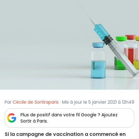
Par
Cécile de Sortiraparis
· Mis à jour le 5 janvier 2021 à 12h49
Plus de positif dans votre fil Google ? Ajoutez
Sortir à Paris.
Si la campagne de vaccination a commencé en