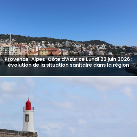
Provence-Alpes-Côte d’Azur ce Lundi 22 juin 2026 :
évolution de la situation sanitaire dans la région