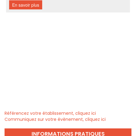
Référencez votre établissement, cliquez ici
Communiquez sur votre évènement, cliquez ici
INFORMATIONS PRATIQUES