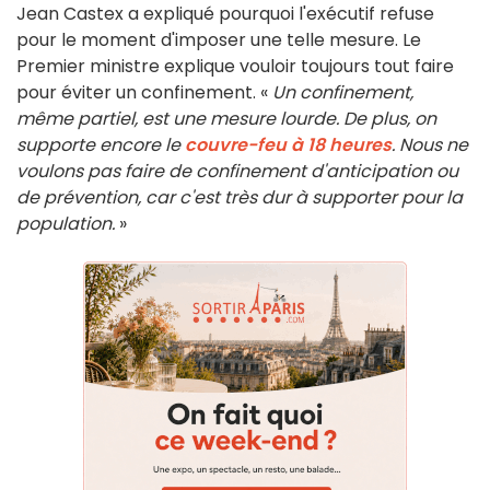
Jean Castex a expliqué pourquoi l'exécutif refuse
pour le moment d'imposer une telle mesure. Le
Premier ministre explique vouloir toujours tout faire
pour éviter un confinement. «
Un confinement,
même partiel, est une mesure lourde. De plus, on
supporte encore le
couvre-feu à 18 heures
. Nous ne
voulons pas faire de confinement d'anticipation ou
de prévention, car c'est très dur à supporter pour la
population.
»