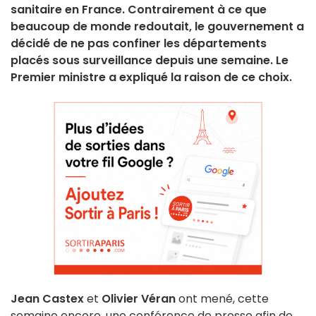
sanitaire en France. Contrairement à ce que
beaucoup de monde redoutait, le gouvernement a
décidé de ne pas confiner les départements
placés sous surveillance depuis une semaine. Le
Premier ministre a expliqué la raison de ce choix.
Jean Castex
et
Olivier Véran
ont mené, cette
semaine encore, une conférence de presse afin de