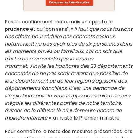
Pas de confinement donc, mais un appel à la
prudence
et au "bon sens". «
Il faut que nous fassions
des efforts pour réduire nos contacts sociaux,
notamment ne pas avoir plus de six personnes dans
les moments privés ou familiaux, car on sait que
c'est à ce moment-là que le virus se
transmet. J'invite les habitants des 23 départements
concernés de ne pas sortir autant que possible de
leur département ou de leur région s'agissant des
départements franciliens. C'est une demande de
simple bon sens : le virus frappe de manière encore
inégale les différentes parties de notre territoire,
évitons de le diffuser là où il demeure encore de
moindre intensité
», a insisté le Premier ministre.
Pour connaître le reste des mesures présentées lors