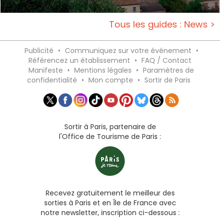
Tous les guides : News >
Publicité
•
Communiquez sur votre événement
•
Référencez un établissement
•
FAQ / Contact
Manifeste
•
Mentions légales
•
Paramètres de
confidentialité
•
Mon compte
•
Sortir de Paris
Sortir à Paris, partenaire de
l'Office de Tourisme de Paris :
Recevez gratuitement le meilleur des
sorties à Paris et en Île de France avec
notre newsletter, inscription ci-dessous :