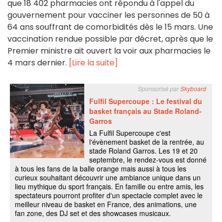
que 18 402 pharmacies ont répondu à l'appel du
gouvernement pour vacciner les personnes de 50 à
64 ans souffrant de comorbidités dès le 15 mars. Une
vaccination rendue possible par décret, après que le
Premier ministre ait ouvert la voir aux pharmacies le
4 mars dernier.
[Lire la suite]