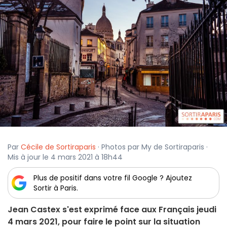
Par
Cécile de Sortiraparis
· Photos par My de Sortiraparis ·
Mis à jour le 4 mars 2021 à 18h44
Plus de positif dans votre fil Google ? Ajoutez
Sortir à Paris.
Jean Castex s'est exprimé face aux Français jeudi
4 mars 2021, pour faire le point sur la situation