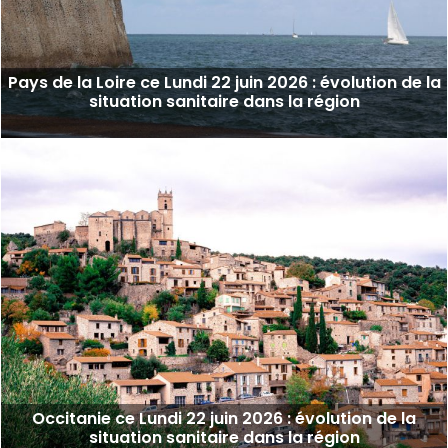
Pays de la Loire ce Lundi 22 juin 2026 : évolution de la
situation sanitaire dans la région
Occitanie ce Lundi 22 juin 2026 : évolution de la
situation sanitaire dans la région