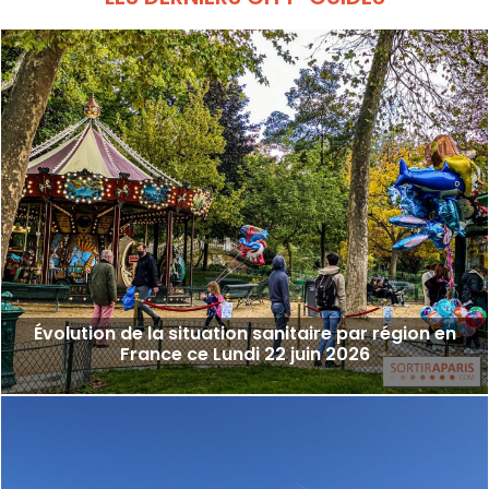
Évolution de la situation sanitaire par région en
France ce Lundi 22 juin 2026