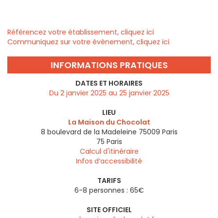
Référencez votre établissement, cliquez ici
Communiquez sur votre évènement, cliquez ici
INFORMATIONS PRATIQUES
DATES ET HORAIRES
Du 2 janvier 2025 au 25 janvier 2025
LIEU
La Maison du Chocolat
8 boulevard de la Madeleine 75009 Paris
75
Paris
Calcul d'itinéraire
Infos d’accessibilité
TARIFS
6-8 personnes : 65€
SITE OFFICIEL