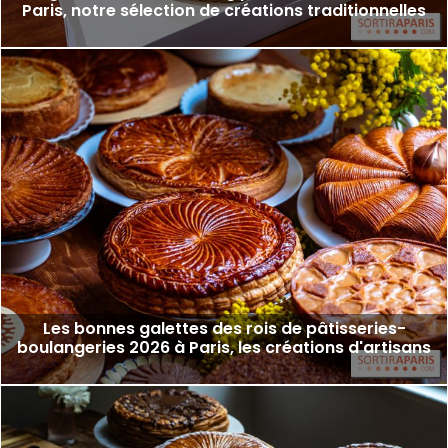
Paris, notre sélection de créations traditionnelles
Les bonnes galettes des rois de pâtisseries-
boulangeries 2026 à Paris, les créations d'artisans