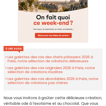
À LIRE AUSSI
Les galettes des rois des chefs pâtissiers 2026 à
Paris, notre sélection de créations délicieuses
Les galettes des rois originales 2026 à Paris, notre
sélection de créations insolites
Les galettes des rois abordables 2026 à Paris, notre
sélection de créations pas chères
Nous vous invitons à goûter cette délicieuse création,
véritable ode à l'exotisme et au chocolat. Que vous