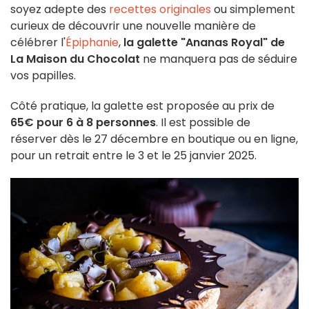
soyez adepte des
recettes originales
ou simplement
curieux de découvrir une nouvelle manière de
célébrer l'
Épiphanie
,
la galette "Ananas Royal" de
La Maison du Chocolat
ne manquera pas de séduire
vos papilles.
Côté pratique, la galette est proposée au prix de
65€ pour 6 à 8 personnes
. Il est possible de
réserver dès le 27 décembre en boutique ou en ligne,
pour un retrait entre le 3 et le 25 janvier 2025.