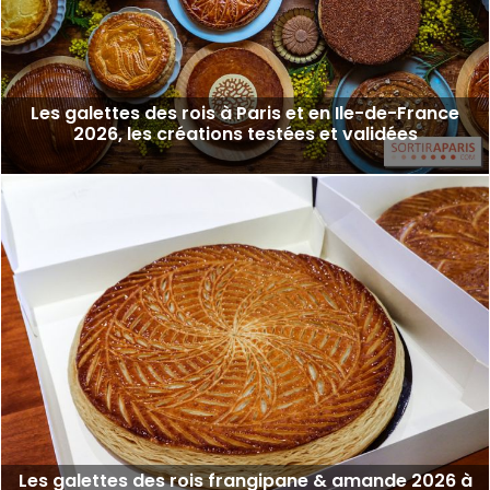
Les galettes des rois à Paris et en Ile-de-France
2026, les créations testées et validées
Les galettes des rois frangipane & amande 2026 à