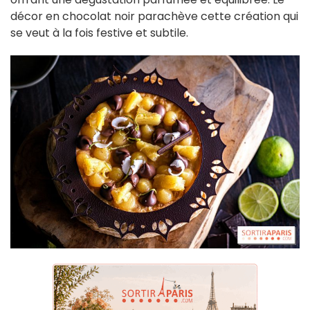
décor en chocolat noir parachève cette création qui
se veut à la fois festive et subtile.