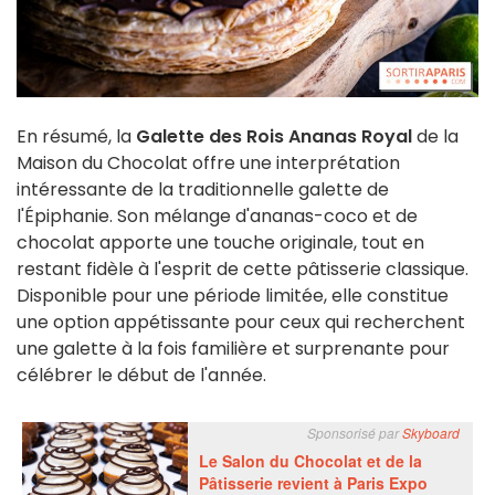
En résumé, la
Galette des Rois Ananas Royal
de la
Maison du Chocolat offre une interprétation
intéressante de la traditionnelle galette de
l'Épiphanie. Son mélange d'ananas-coco et de
chocolat apporte une touche originale, tout en
restant fidèle à l'esprit de cette pâtisserie classique.
Disponible pour une période limitée, elle constitue
une option appétissante pour ceux qui recherchent
une galette à la fois familière et surprenante pour
célébrer le début de l'année.