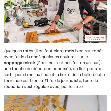
Quelques ratés (il en faut bien) mais bien rattrapés
avec l'aide du chef, quelques coulures sur le
nappage miroir
(Paris ne s'est pas fait en un jour),
une touche de déco personnalisée, on finit par s'en
sortir pas si mal au final et la fierté de la belle bûche
terminée est bien là. Et foi de journaliste, toute la
rédaction s'est régalée avec, par la suite.