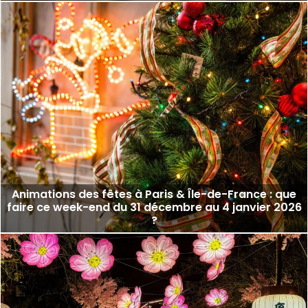
Animations des fêtes à Paris & Île-de-France : que
faire ce week-end du 31 décembre au 4 janvier 2026
?