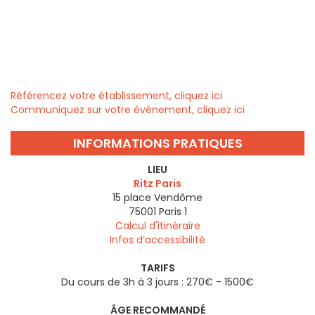
Référencez votre établissement, cliquez ici
Communiquez sur votre évènement, cliquez ici
INFORMATIONS PRATIQUES
LIEU
Ritz Paris
15 place Vendôme
75001
Paris 1
Calcul d'itinéraire
Infos d’accessibilité
TARIFS
Du cours de 3h à 3 jours : 270€ - 1500€
ÂGE RECOMMANDÉ