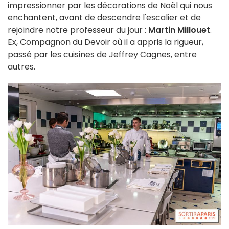
impressionner par les décorations de Noël qui nous
enchantent, avant de descendre l'escalier et de
rejoindre notre professeur du jour :
Martin Millouet
.
Ex, Compagnon du Devoir où il a appris la rigueur,
passé par les cuisines de Jeffrey Cagnes, entre
autres.