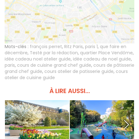
Mots-clés :
françois perret
,
Ritz Paris
,
paris 1
,
que faire en
décembre
,
Testé par la rédaction
,
quartier Place Vendôme
,
idée cadeau noel atelier guide
,
idée cadeau de noel guide
,
paris
,
cours de cuisine grand chef guide
,
cours de pâtisserie
grand chef guide
,
cours atelier de patisserie guide
,
cours
atelier de cuisine guide
À LIRE AUSSI...