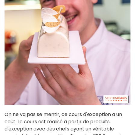
On ne va pas se mentir, ce cours d'exception a un
coût. Le cours est réalisé à partir de produits
d'exception avec des chefs ayant un véritable