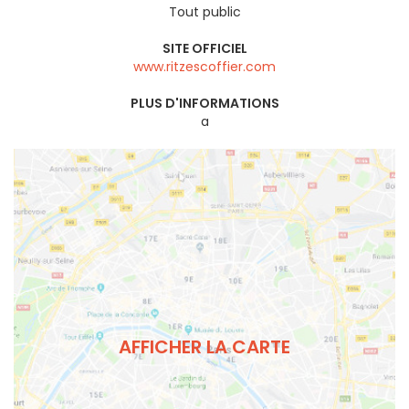
Tout public
SITE OFFICIEL
www.ritzescoffier.com
PLUS D'INFORMATIONS
a
AFFICHER LA CARTE