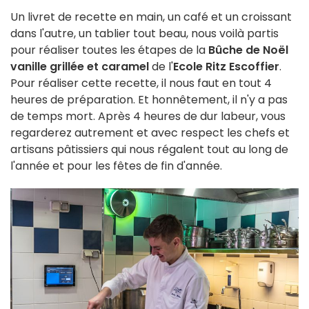
Un livret de recette en main, un café et un croissant
dans l'autre, un tablier tout beau, nous voilà partis
pour réaliser toutes les étapes de la
Bûche de Noël
vanille grillée et caramel
de l'
Ecole Ritz Escoffier
.
Pour réaliser cette recette, il nous faut en tout 4
heures de préparation. Et honnêtement, il n'y a pas
de temps mort. Après 4 heures de dur labeur, vous
regarderez autrement et avec respect les chefs et
artisans pâtissiers qui nous régalent tout au long de
l'année et pour les fêtes de fin d'année.