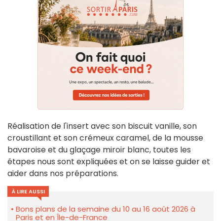
Réalisation de l'insert avec son biscuit vanille, son
croustillant et son crémeux caramel, de la mousse
bavaroise et du glaçage miroir blanc, toutes les
étapes nous sont expliquées et on se laisse guider et
aider dans nos préparations.
À LIRE AUSSI
Bons plans de la semaine du 10 au 16 août 2026 à
Paris et en Île-de-France