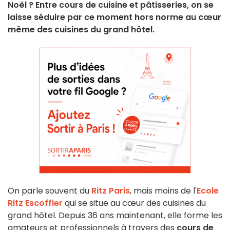
Noël ? Entre cours de cuisine et pâtisseries, on se
laisse séduire par ce moment hors norme au cœur
même des cuisines du grand hôtel.
On parle souvent du
Ritz Paris
, mais moins de l'
Ecole
Ritz Escoffier
qui se situe au cœur des cuisines du
grand hôtel. Depuis 36 ans maintenant, elle forme les
amateurs et professionnels à travers des
cours de