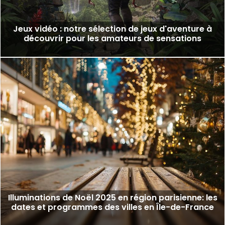
Jeux vidéo : notre sélection de jeux d'aventure à
découvrir pour les amateurs de sensations
Illuminations de Noël 2025 en région parisienne: les
dates et programmes des villes en Île-de-France