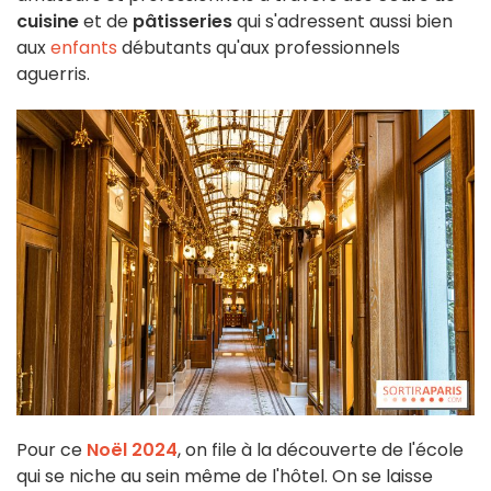
cuisine
et de
pâtisseries
qui s'adressent aussi bien
aux
enfants
débutants qu'aux professionnels
aguerris.
Pour ce
Noël 2024
, on file à la découverte de l'école
qui se niche au sein même de l'hôtel. On se laisse