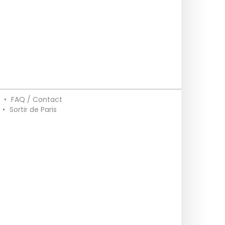
•
FAQ / Contact
•
Sortir de Paris