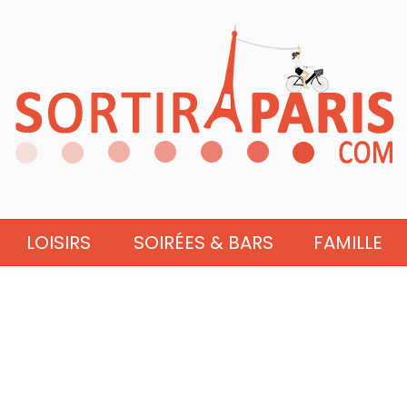
LOISIRS
SOIRÉES & BARS
FAMILLE