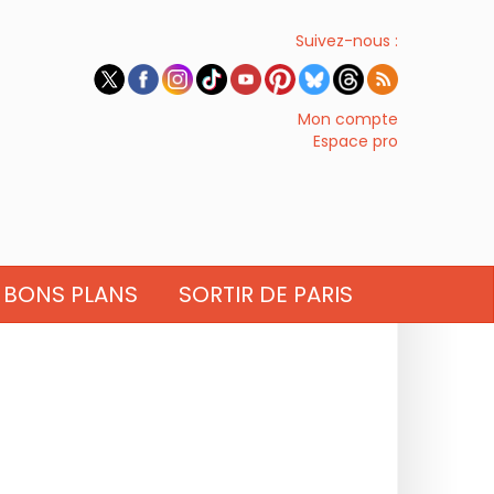
Suivez-nous :
Mon compte
Espace pro
BONS PLANS
SORTIR DE PARIS