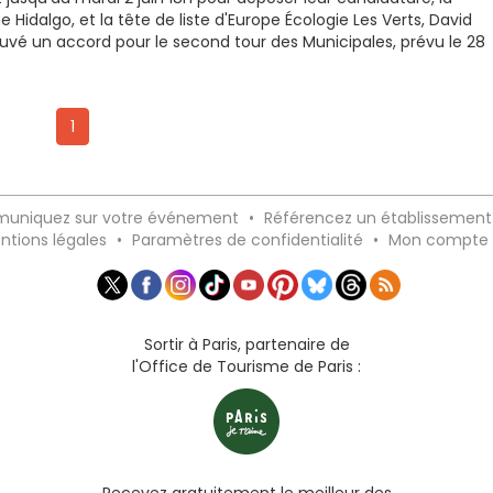
e Hidalgo, et la tête de liste d'Europe Écologie Les Verts, David
rouvé un accord pour le second tour des Municipales, prévu le 28
1
uniquez sur votre événement
•
Référencez un établissement
ntions légales
•
Paramètres de confidentialité
•
Mon compte
Sortir à Paris, partenaire de
l'Office de Tourisme de Paris :