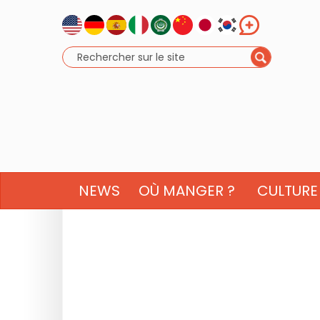
NEWS
OÙ MANGER ?
CULTURE