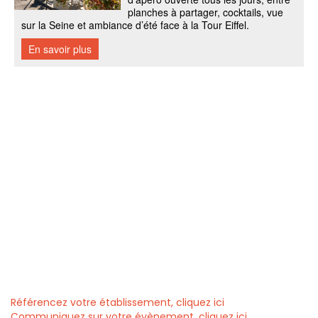
Référencez votre établissement, cliquez ici
Communiquez sur votre évènement, cliquez ici