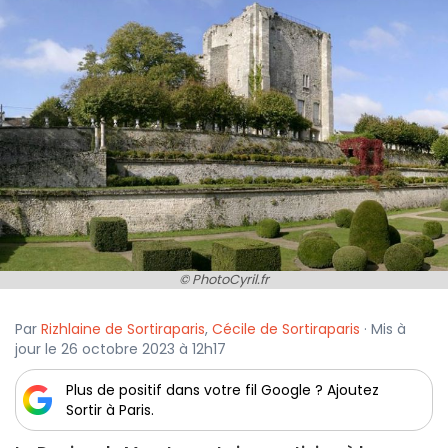
© PhotoCyril.fr
Par
Rizhlaine de Sortiraparis
,
Cécile de Sortiraparis
· Mis à
jour le 26 octobre 2023 à 12h17
Plus de positif dans votre fil Google ? Ajoutez
Sortir à Paris.