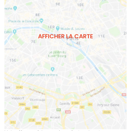
AFFICHER LA CARTE