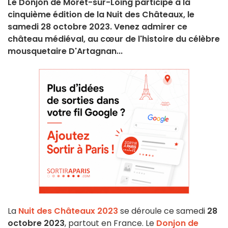
Le Donjon de Moret-sur-Loing participe à la
cinquième édition de la Nuit des Châteaux, le
samedi 28 octobre 2023. Venez admirer ce
château médiéval, au cœur de l'histoire du célèbre
mousquetaire D'Artagnan...
La
Nuit des Châteaux 2023
se déroule ce samedi
28
octobre 2023
, partout en France. Le
Donjon de