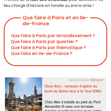
lieu chargé d'histoire en famille ou entre amis !
Que faire à Paris et en Ile-
de-France
Que faire à Paris par arrondissement ?
Que faire à Paris par quartier ?
Que faire à Paris par thématique ?
Que faire en Ile-de-France ?