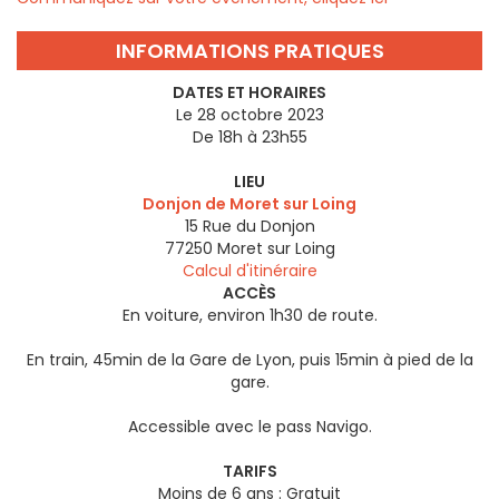
INFORMATIONS PRATIQUES
DATES ET HORAIRES
Le 28 octobre 2023
De 18h à 23h55
LIEU
Donjon de Moret sur Loing
15 Rue du Donjon
77250
Moret sur Loing
Calcul d'itinéraire
ACCÈS
En voiture, environ 1h30 de route.
En train, 45min de la Gare de Lyon, puis 15min à pied de la
gare.
Accessible avec le pass Navigo.
TARIFS
Moins de 6 ans : Gratuit