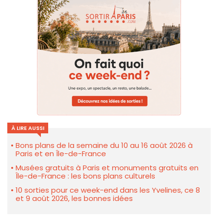
À LIRE AUSSI
Bons plans de la semaine du 10 au 16 août 2026 à
Paris et en Île-de-France
Musées gratuits à Paris et monuments gratuits en
Île-de-France : les bons plans culturels
10 sorties pour ce week-end dans les Yvelines, ce 8
et 9 août 2026, les bonnes idées