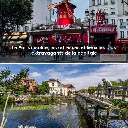
Le Paris insolite, les adresses et lieux les plus
extravagants de la capitale