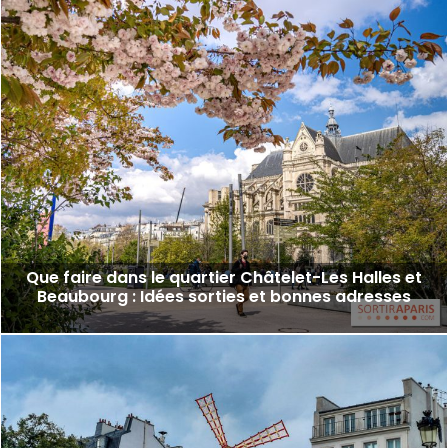
Que faire dans le quartier Châtelet-Les Halles et
Beaubourg : Idées sorties et bonnes adresses