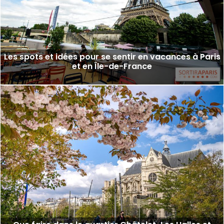
Les spots et idées pour se sentir en vacances à Paris
et en Île-de-France