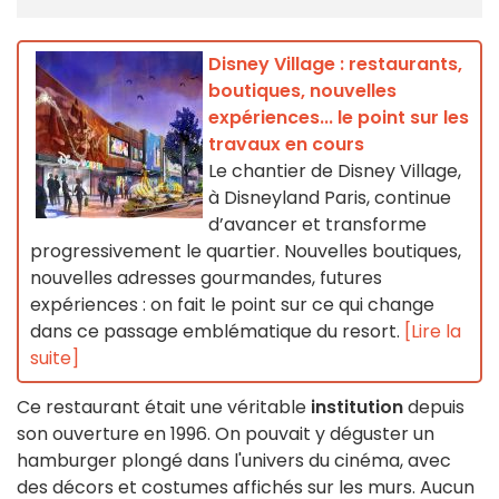
Disney Village : restaurants,
boutiques, nouvelles
expériences... le point sur les
travaux en cours
Le chantier de Disney Village,
à Disneyland Paris, continue
d’avancer et transforme
progressivement le quartier. Nouvelles boutiques,
nouvelles adresses gourmandes, futures
expériences : on fait le point sur ce qui change
dans ce passage emblématique du resort.
[Lire la
suite]
Ce restaurant était une véritable
institution
depuis
son ouverture en 1996. On pouvait y déguster un
hamburger plongé dans l'univers du cinéma, avec
des décors et costumes affichés sur les murs. Aucun