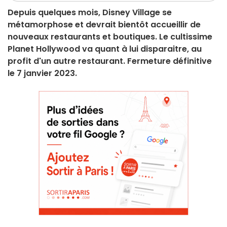
Depuis quelques mois, Disney Village se
métamorphose et devrait bientôt accueillir de
nouveaux restaurants et boutiques. Le cultissime
Planet Hollywood va quant à lui disparaitre, au
profit d'un autre restaurant. Fermeture définitive
le 7 janvier 2023.