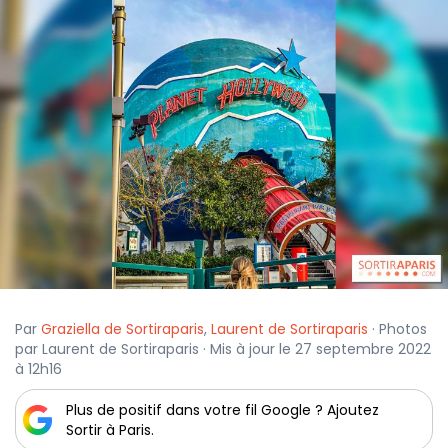
Par
Graziella de Sortiraparis
,
Laurent de Sortiraparis
· Photos
par Laurent de Sortiraparis · Mis à jour le 27 septembre 2022
à 12h16
Plus de positif dans votre fil Google ? Ajoutez
Sortir à Paris.