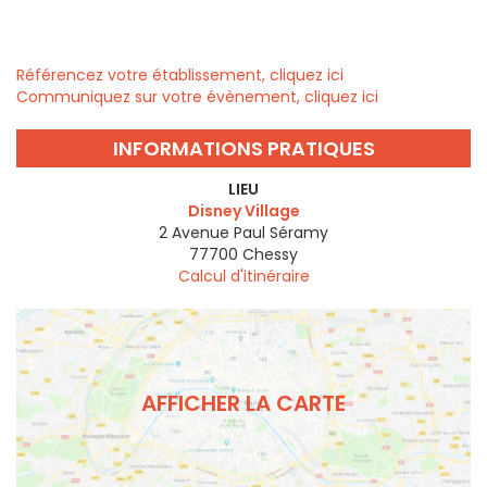
Référencez votre établissement, cliquez ici
Communiquez sur votre évènement, cliquez ici
INFORMATIONS PRATIQUES
LIEU
Disney Village
2 Avenue Paul Séramy
77700
Chessy
Calcul d'itinéraire
AFFICHER LA CARTE