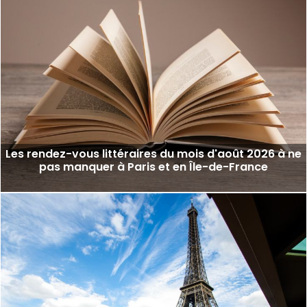
Les rendez-vous littéraires du mois d'août 2026 à ne
pas manquer à Paris et en Île-de-France