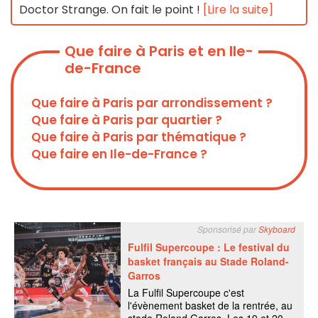
Doctor Strange. On fait le point !
[Lire la suite]
Que faire à Paris et en Ile-
de-France
Que faire à Paris par arrondissement ?
Que faire à Paris par quartier ?
Que faire à Paris par thématique ?
Que faire en Ile-de-France ?