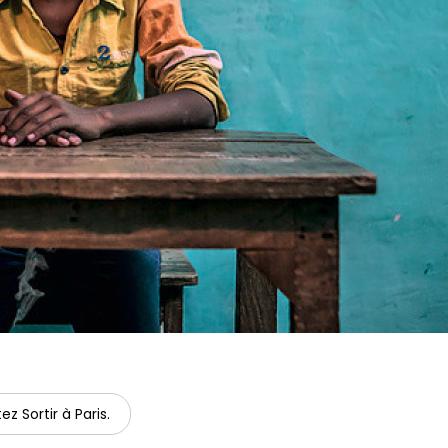
ez Sortir à Paris.