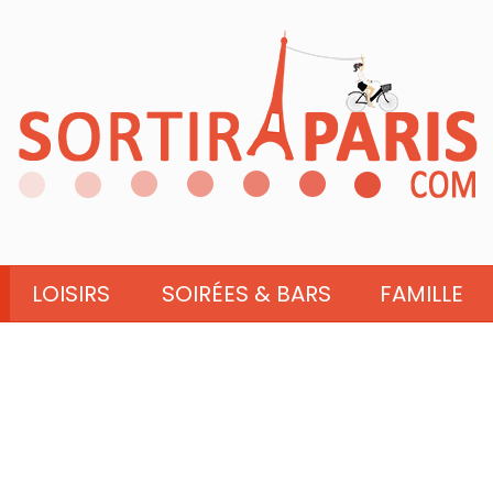
LOISIRS
SOIRÉES & BARS
FAMILLE