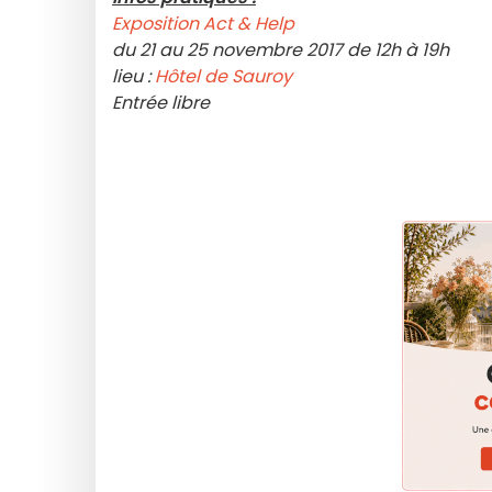
Exposition Act & Help
du 21 au 25 novembre 2017 de 12h à 19h
lieu :
Hôtel de Sauroy
Entrée libre