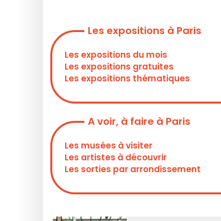
Les expositions à Paris
Les expositions du mois
Les expositions gratuites
Les expositions thématiques
A voir, à faire à Paris
Les musées à visiter
Les artistes à découvrir
Les sorties par arrondissement