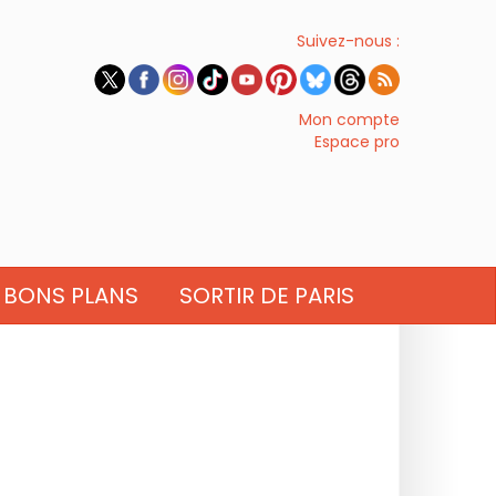
Suivez-nous :
Mon compte
Espace pro
BONS PLANS
SORTIR DE PARIS