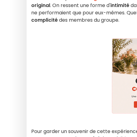
original
. On ressent une forme d'
intimité
dan
ne performaient que pour eux-mêmes. Quel
complicité
des membres du groupe.
Pour garder un souvenir de cette expérience 