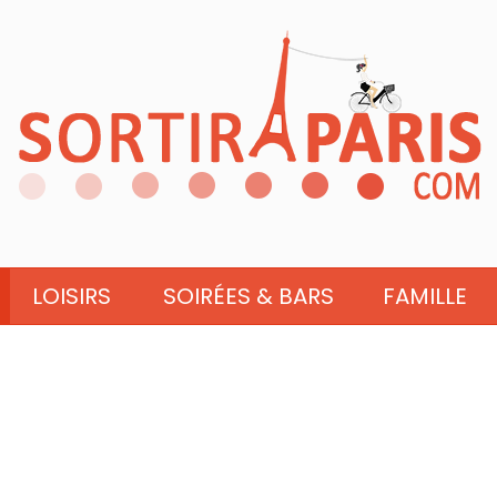
LOISIRS
SOIRÉES & BARS
FAMILLE