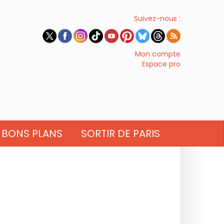
Suivez-nous :
Mon compte
Espace pro
BONS PLANS
SORTIR DE PARIS