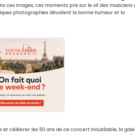
s ces images, ces moments pris sur le vif des musiciens 
ques photographies dévoilent la bonne humeur et la
et célébrer les 50 ans de ce concert inoubliable, la gale