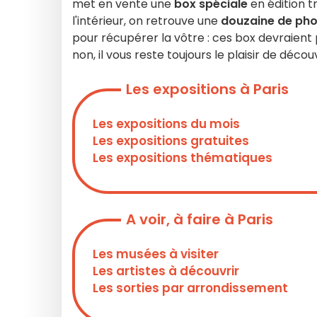
met en vente une
box spéciale
en édition t
l'intérieur, on retrouve une
douzaine de ph
pour récupérer la vôtre : ces box devraient
non, il vous reste toujours le plaisir de déco
Les expositions à Paris
Les expositions du mois
Les expositions gratuites
Les expositions thématiques
A voir, à faire à Paris
Les musées à visiter
Les artistes à découvrir
Les sorties par arrondissement