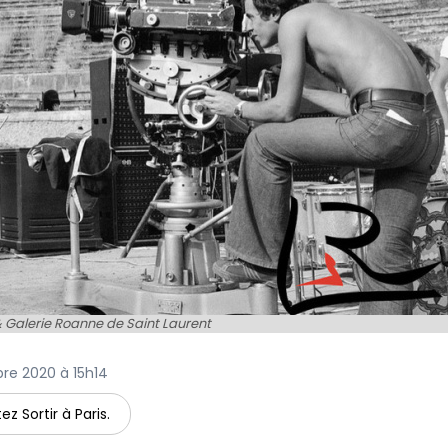
& Galerie Roanne de Saint Laurent
bre 2020 à 15h14
ez Sortir à Paris.