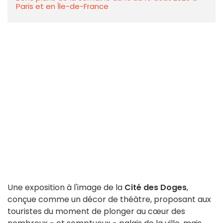
Paris et en Île-de-France
Une exposition à l'image de la
Cité des Doges
,
conçue comme un décor de théâtre, proposant aux
touristes du moment de plonger au cœur des