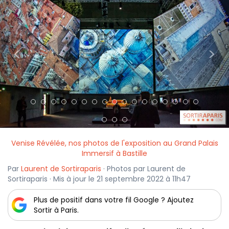
<
>
Venise Révélée, nos photos de l'exposition au Grand Palais
Immersif à Bastille
Par
Laurent de Sortiraparis
· Photos par Laurent de
Sortiraparis · Mis à jour le 21 septembre 2022 à 11h47
Plus de positif dans votre fil Google ? Ajoutez
Sortir à Paris.