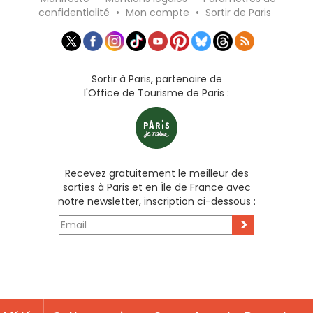
confidentialité
•
Mon compte
•
Sortir de Paris
Sortir à Paris, partenaire de
l'Office de Tourisme de Paris :
Recevez gratuitement le meilleur des
sorties à Paris et en Île de France avec
notre newsletter, inscription ci-dessous :
>