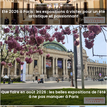
Eté 2026 à Paris : les expositions à visiter pour un été
artistique et passionnant
Que faire en août 2026 : les belles expositions de l'été
à ne pas manquer à Paris