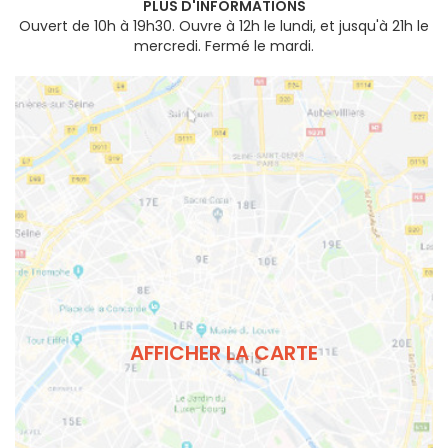
PLUS D'INFORMATIONS
Ouvert de 10h à 19h30. Ouvre à 12h le lundi, et jusqu'à 21h le
mercredi. Fermé le mardi.
AFFICHER LA CARTE