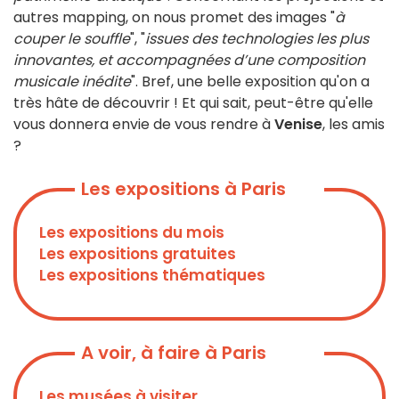
autres mapping, on nous promet des images "
à
couper le souffle
", "
issues des technologies les plus
innovantes, et accompagnées d’une composition
musicale inédite
". Bref, une belle exposition qu'on a
très hâte de découvrir ! Et qui sait, peut-être qu'elle
vous donnera envie de vous rendre à
Venise
, les amis
?
Les expositions à Paris
Les expositions du mois
Les expositions gratuites
Les expositions thématiques
A voir, à faire à Paris
Les musées à visiter