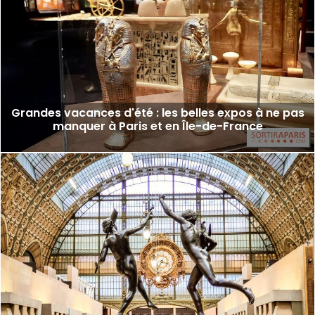
Grandes vacances d'été : les belles expos à ne pas
manquer à Paris et en Île-de-France