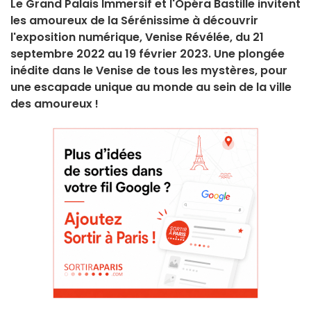
Le Grand Palais Immersif et l'Opéra Bastille invitent
les amoureux de la Sérénissime à découvrir
l'exposition numérique, Venise Révélée, du 21
septembre 2022 au 19 février 2023. Une plongée
inédite dans le Venise de tous les mystères, pour
une escapade unique au monde au sein de la ville
des amoureux !