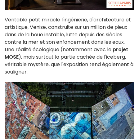
Véritable petit miracle l'ingénierie, d'architecture et
artistique, Venise, construite sur un million de pieux
dans de la boue instable, lutte depuis des siècles
contre la mer et son enfoncement dans les eaux.
Une réalité écologique (notamment avec le
projet
MOSE
), mais surtout la partie cachée de l'iceberg,
véritable mystère, que l'exposition tend également à
souligner.