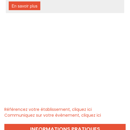
Référencez votre établissement, cliquez ici
Communiquez sur votre évènement, cliquez ici
INFORMATIONS PRATIQUES