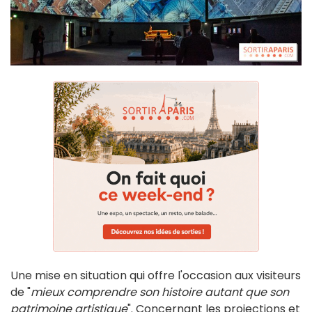
Une mise en situation qui offre l'occasion aux visiteurs
de "
mieux comprendre son histoire autant que son
patrimoine artistique
". Concernant les projections et