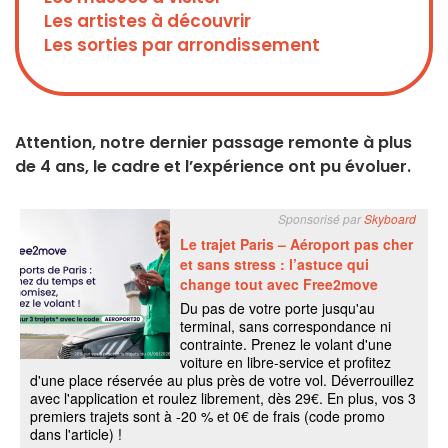
Les artistes à découvrir
Les sorties par arrondissement
Attention, notre dernier passage remonte à plus
de 4 ans, le cadre et l’expérience ont pu évoluer.