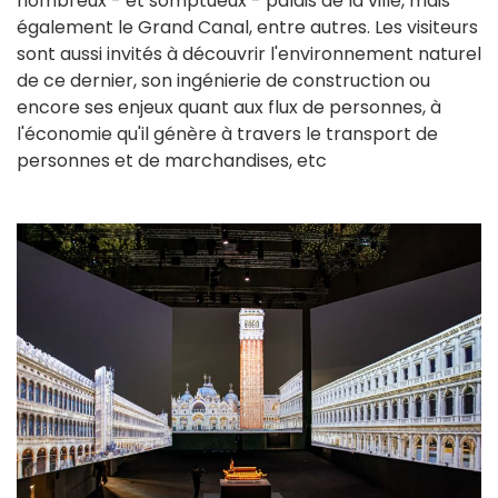
nombreux - et somptueux - palais de la ville, mais
également le Grand Canal, entre autres. Les visiteurs
sont aussi invités à découvrir l'environnement naturel
de ce dernier, son ingénierie de construction ou
encore ses enjeux quant aux flux de personnes, à
l'économie qu'il génère à travers le transport de
personnes et de marchandises, etc