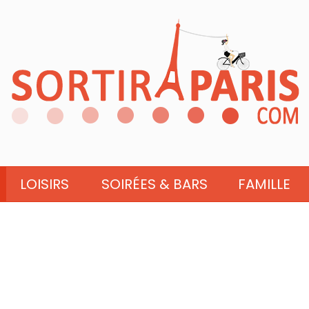
LOISIRS
SOIRÉES & BARS
FAMILLE