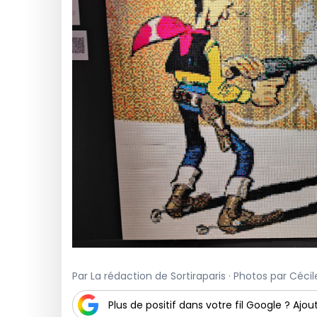
Par La rédaction de Sortiraparis · Photos par Cécile
Plus de positif dans votre fil Google ? Ajout