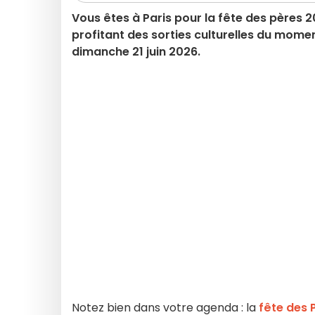
Vous êtes à Paris pour la fête des pères 
profitant des sorties culturelles du momen
dimanche 21 juin 2026.
Notez bien dans votre agenda : la
fête des 