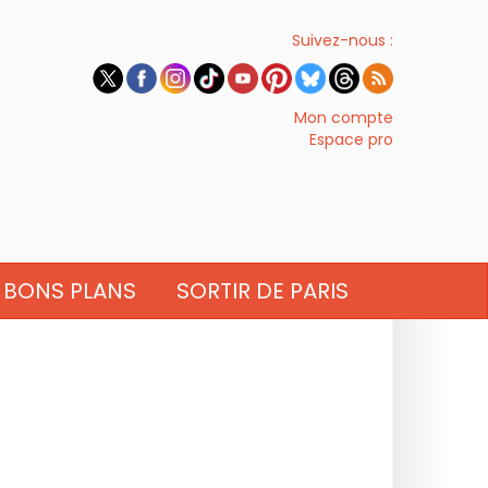
Suivez-nous :
Mon compte
Espace pro
BONS PLANS
SORTIR DE PARIS