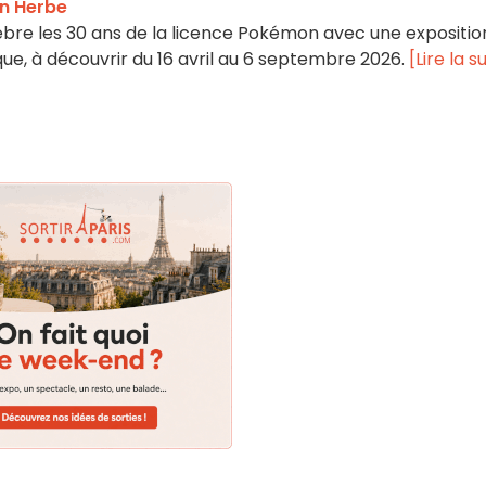
n Herbe
bre les 30 ans de la licence Pokémon avec une expositio
ique, à découvrir du 16 avril au 6 septembre 2026.
[Lire la s