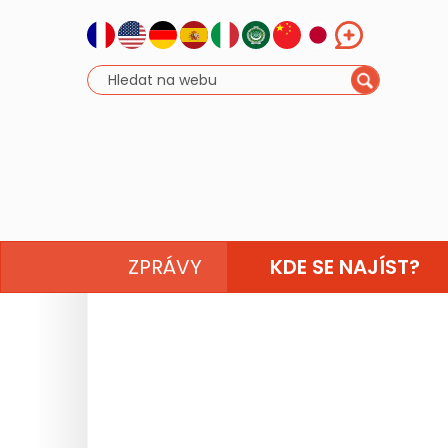
ZPRÁVY
KDE SE NAJÍST?