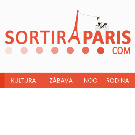
KULTURA
ZÁBAVA
NOC
RODINA