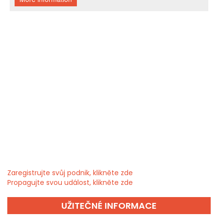
Zaregistrujte svůj podnik, klikněte zde
Propagujte svou událost, klikněte zde
UŽITEČNÉ INFORMACE