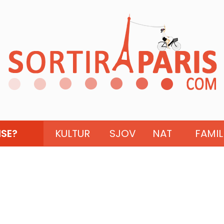
ISE?
KULTUR
SJOV
NAT
FAMIL