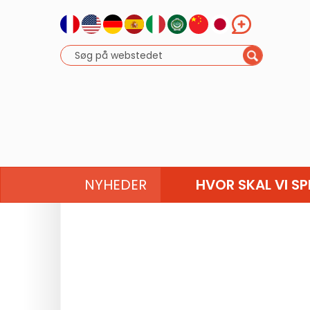
NYHEDER
HVOR SKAL VI SP