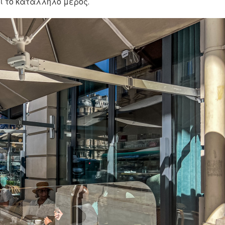
ι το κατάλληλο μέρος.