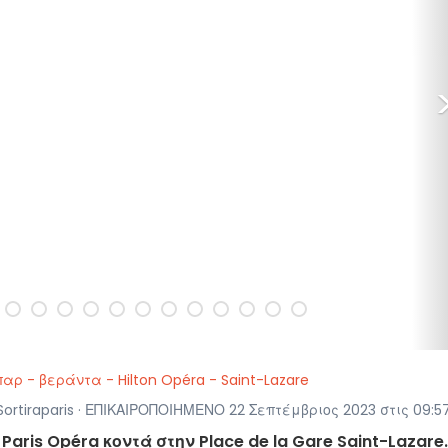
παρ - βεράντα - Hilton Opéra - Saint-Lazare
rtiraparis · ΕΠΙΚΑΙΡΟΠΟΙΗΜΕΝΟ 22 Σεπτέμβριος 2023 στις 09:5
n Paris Opéra κοντά στην Place de la Gare Saint-Lazare.