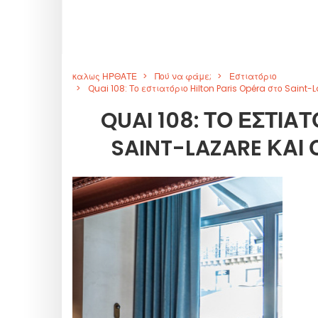
καλως ΗΡΘΑΤΕ
Πού να φάμε;
Εστιατόριο
Quai 108: Το εστιατόριο Hilton Paris Opéra στο Saint-
QUAI 108: ΤΟ ΕΣΤΙΑ
SAINT-LAZARE ΚΑΙ 