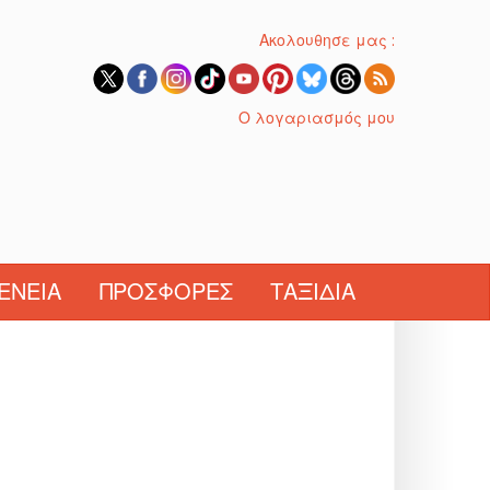
Ακολουθησε μας :
Ο λογαριασμός μου
ΈΝΕΙΑ
ΠΡΟΣΦΟΡΈΣ
ΤΑΞΊΔΙΑ