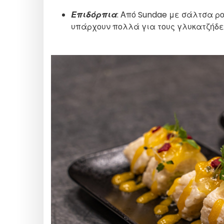
Επιδόρπια
: Από Sundae με σάλτσα ρο
υπάρχουν πολλά για τους γλυκατζήδε