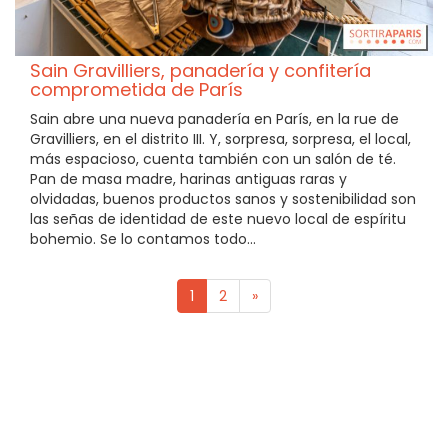
Sain Gravilliers, panadería y confitería
comprometida de París
Sain abre una nueva panadería en París, en la rue de
Gravilliers, en el distrito III. Y, sorpresa, sorpresa, el local,
más espacioso, cuenta también con un salón de té.
Pan de masa madre, harinas antiguas raras y
olvidadas, buenos productos sanos y sostenibilidad son
las señas de identidad de este nuevo local de espíritu
bohemio. Se lo contamos todo...
1
2
»