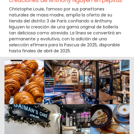
creaciones de Anthony Nguyen en pepitas
Christophe Louie, famoso por sus panettones
naturales de masa madre, amplía la oferta de su
tienda del distrito 3 de París confiando a Anthony
Nguyen la creación de una gama original de bollería
tan deliciosa como atrevida. La línea se convertirá en
permanente y evolutiva, con la adición de una
selección efímera para la Pascua de 2025, disponible
hasta finales de abril de 2025.