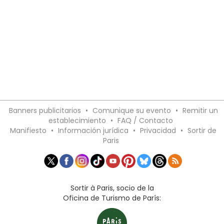
Banners publicitarios
•
Comunique su evento
•
Remitir un
establecimiento
•
FAQ / Contacto
Manifiesto
•
Información jurídica
•
Privacidad
•
Sortir de
Paris
Sortir à Paris, socio de la
Oficina de Turismo de París: