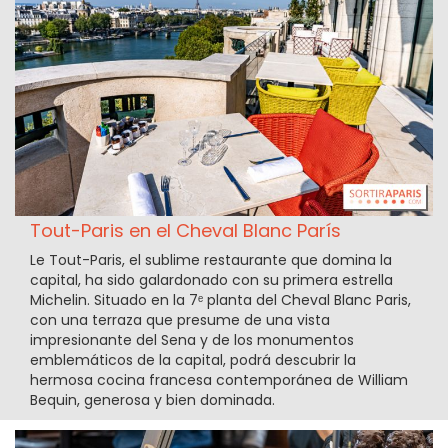
Tout-Paris en el Cheval Blanc París
Le Tout-Paris, el sublime restaurante que domina la
capital, ha sido galardonado con su primera estrella
Michelin. Situado en la 7ᵉ planta del Cheval Blanc Paris,
con una terraza que presume de una vista
impresionante del Sena y de los monumentos
emblemáticos de la capital, podrá descubrir la
hermosa cocina francesa contemporánea de William
Bequin, generosa y bien dominada.