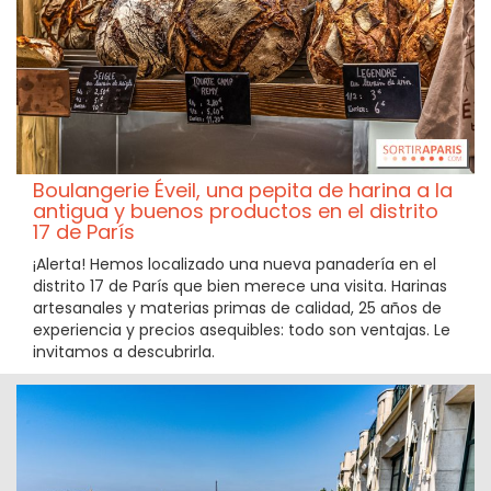
Boulangerie Éveil, una pepita de harina a la
antigua y buenos productos en el distrito
17 de París
¡Alerta! Hemos localizado una nueva panadería en el
distrito 17 de París que bien merece una visita. Harinas
artesanales y materias primas de calidad, 25 años de
experiencia y precios asequibles: todo son ventajas. Le
invitamos a descubrirla.