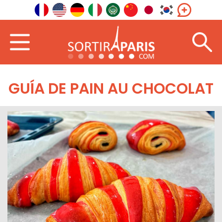
GUÍA DE PAIN AU CHOCOLAT