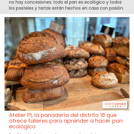
no hay concesiones: todo el pan es ecológico y todos
los pasteles y tartas están hechos en casa con pasión.
Atelier P1, la panadería del distrito 18 que
ofrece talleres para aprender a hacer pan
ecológico