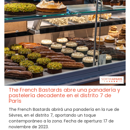
The French Bastards abre una panadería y
pastelería decadente en el distrito 7 de
París
The French Bastards abrirá una panadería en la rue de
Sèvres, en el distrito 7, aportando un toque
contemporáneo a la zona. Fecha de apertura: 17 de
noviembre de 2023.