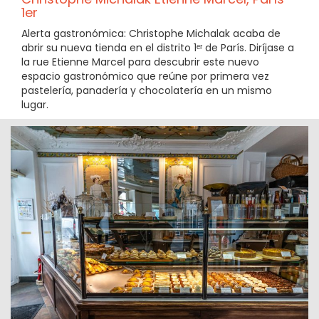
1er
Alerta gastronómica: Christophe Michalak acaba de
abrir su nueva tienda en el distrito 1ᵉʳ de París. Diríjase a
la rue Etienne Marcel para descubrir este nuevo
espacio gastronómico que reúne por primera vez
pastelería, panadería y chocolatería en un mismo
lugar.