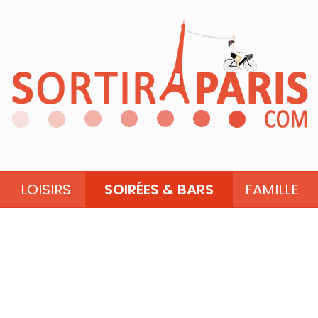
LOISIRS
SOIRÉES & BARS
FAMILLE