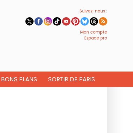
Suivez-nous :
Mon compte
Espace pro
BONS PLANS
SORTIR DE PARIS