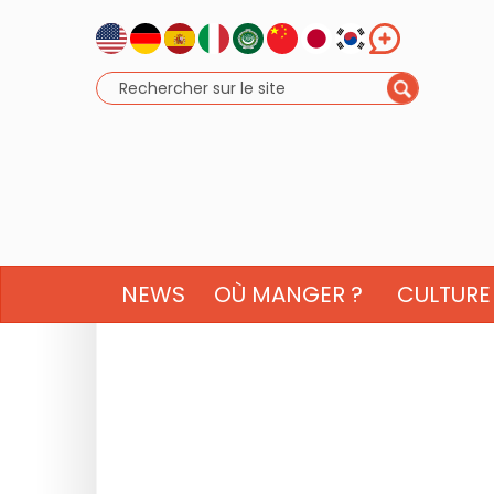
NEWS
OÙ MANGER ?
CULTURE