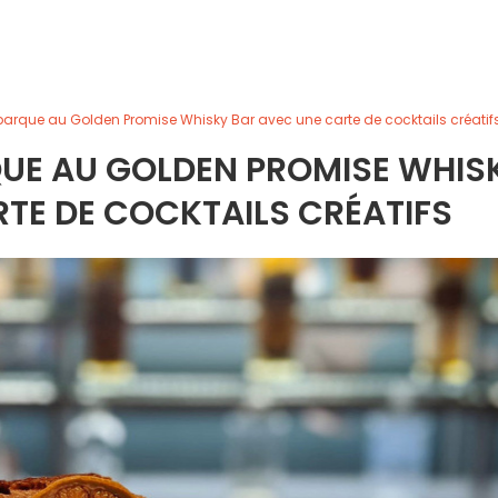
rque au Golden Promise Whisky Bar avec une carte de cocktails créatif
UE AU GOLDEN PROMISE WHIS
TE DE COCKTAILS CRÉATIFS