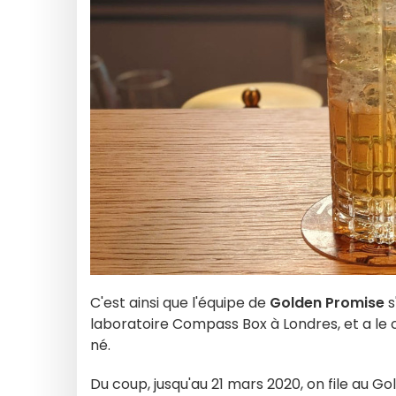
C'est ainsi que l'équipe de
Golden Promise
s
laboratoire Compass Box à Londres, et a le 
né.
Du coup, jusqu'au 21 mars 2020, on file au G