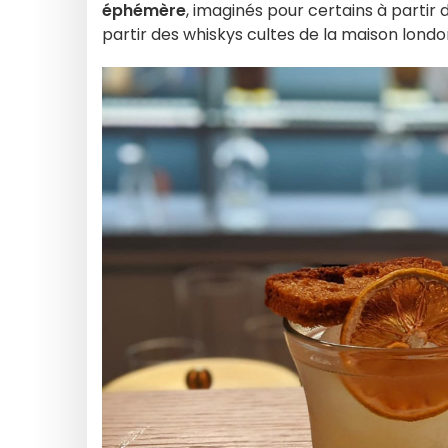
éphémère
, imaginés pour certains à partir
partir des whiskys cultes de la maison lond