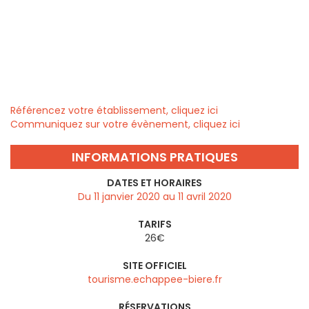
Référencez votre établissement, cliquez ici
Communiquez sur votre évènement, cliquez ici
INFORMATIONS PRATIQUES
DATES ET HORAIRES
Du 11 janvier 2020 au 11 avril 2020
TARIFS
26€
SITE OFFICIEL
tourisme.echappee-biere.fr
RÉSERVATIONS