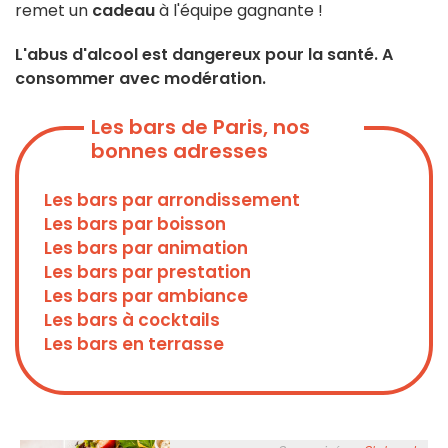
remet un
cadeau
à l'équipe gagnante !
L'abus d'alcool est dangereux pour la santé. A
consommer avec modération.
Les bars de Paris, nos
bonnes adresses
Les bars par arrondissement
Les bars par boisson
Les bars par animation
Les bars par prestation
Les bars par ambiance
Les bars à cocktails
Les bars en terrasse