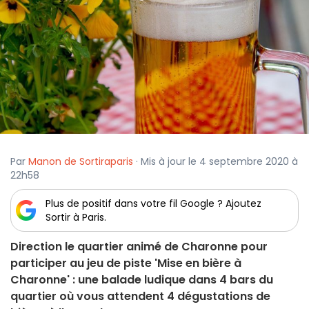
Par
Manon de Sortiraparis
· Mis à jour le 4 septembre 2020 à
22h58
Plus de positif dans votre fil Google ? Ajoutez
Sortir à Paris.
Direction le quartier animé de Charonne pour
participer au jeu de piste 'Mise en bière à
Charonne' : une balade ludique dans 4 bars du
quartier où vous attendent 4 dégustations de