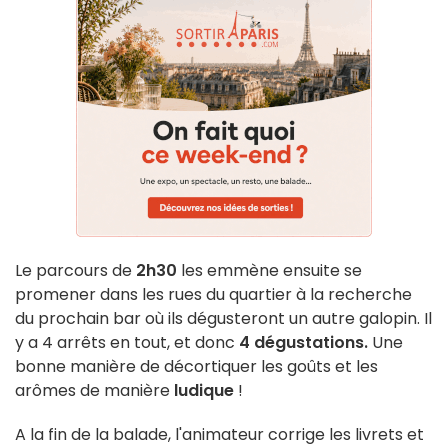
Le parcours de
2h30
les emmène ensuite se
promener dans les rues du quartier à la recherche
du prochain bar où ils dégusteront un autre galopin. Il
y a 4 arrêts en tout, et donc
4 dégustations.
Une
bonne manière de décortiquer les goûts et les
arômes de manière
ludique
!
A la fin de la balade, l'animateur corrige les livrets et