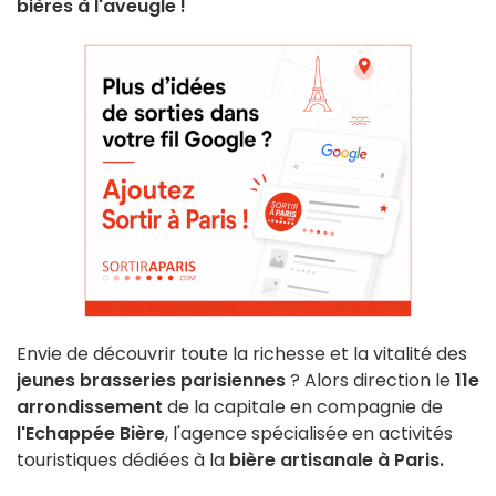
bières à l'aveugle !
Envie de découvrir toute la richesse et la vitalité des
jeunes brasseries parisiennes
? Alors direction le
11e
arrondissement
de la capitale en compagnie de
l'Echappée Bière
, l'agence spécialisée en activités
touristiques dédiées à la
bière artisanale à Paris.