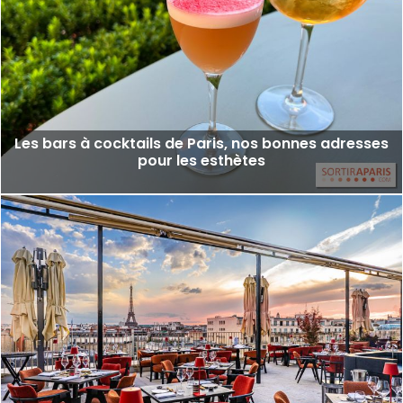
Les bars à cocktails de Paris, nos bonnes adresses
pour les esthètes