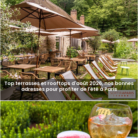
Top terrasses et rooftops d'août 2026, nos bonnes
adresses pour profiter de l'été à Paris