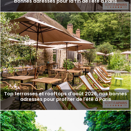
bonnes adresses pour la fin de l'été à Paris
Top terrasses et rooftops d'août 2026, nos bonnes
adresses pour profiter de l'été à Paris