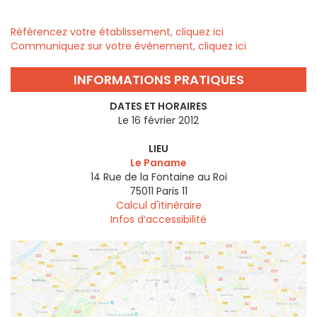
Référencez votre établissement, cliquez ici
Communiquez sur votre évènement, cliquez ici
INFORMATIONS PRATIQUES
DATES ET HORAIRES
Le 16 février 2012
LIEU
Le Paname
14 Rue de la Fontaine au Roi
75011
Paris 11
Calcul d'itinéraire
Infos d’accessibilité