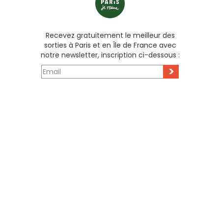
Recevez gratuitement le meilleur des
sorties à Paris et en Île de France avec
notre newsletter, inscription ci-dessous :
>