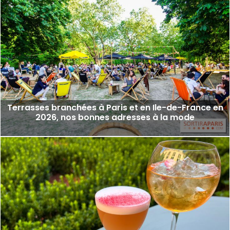
Terrasses branchées à Paris et en Ile-de-France en
2026, nos bonnes adresses à la mode