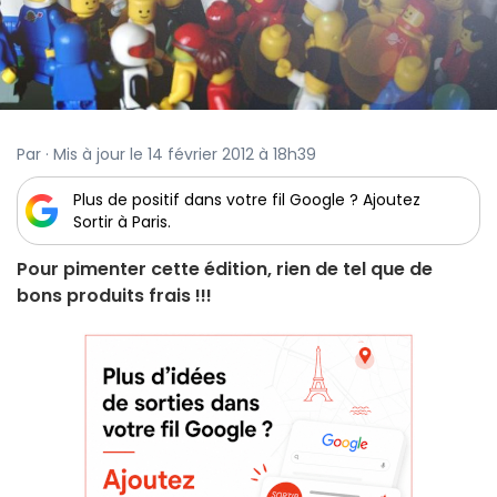
Par · Mis à jour le 14 février 2012 à 18h39
Plus de positif dans votre fil Google ? Ajoutez
Sortir à Paris.
Pour pimenter cette édition, rien de tel que de
bons produits frais !!!