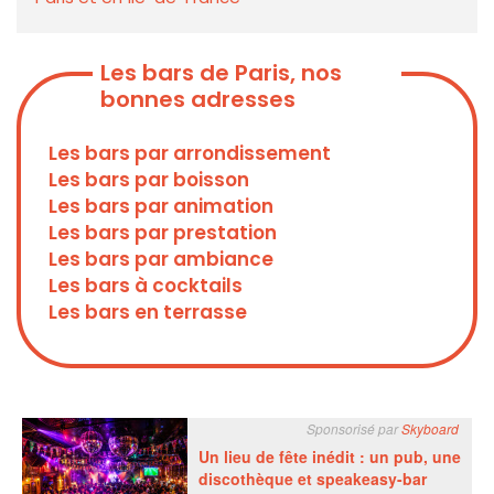
Les bars de Paris, nos
bonnes adresses
Les bars par arrondissement
Les bars par boisson
Les bars par animation
Les bars par prestation
Les bars par ambiance
Les bars à cocktails
Les bars en terrasse