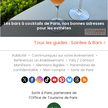
Les bars à cocktails de Paris, nos bonnes adresses
pour les esthètes
Tous les guides : Soirées & Bars >
Publicité
•
Communiquez sur votre événement
•
Référencez un établissement
•
FAQ / Contact
Manifeste
•
Mentions légales
•
Paramètres de
confidentialité
•
Mon compte
•
Sortir de Paris
Sortir à Paris, partenaire de
l'Office de Tourisme de Paris :