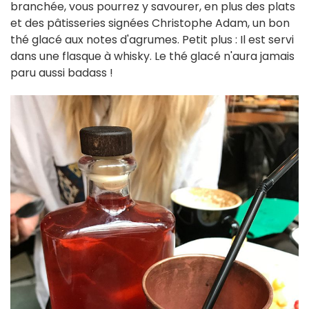
branchée, vous pourrez y savourer, en plus des plats
et des pâtisseries signées Christophe Adam, un bon
thé glacé aux notes d'agrumes. Petit plus : Il est servi
dans une flasque à whisky. Le thé glacé n'aura jamais
paru aussi badass !