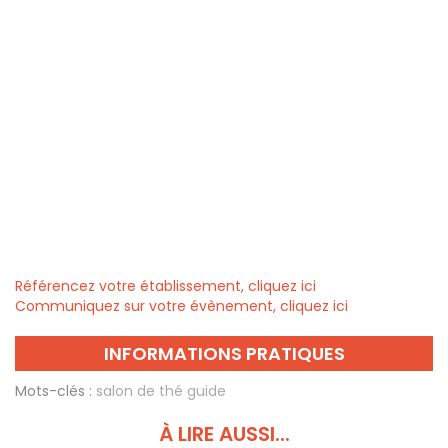
Référencez votre établissement, cliquez ici
Communiquez sur votre évènement, cliquez ici
INFORMATIONS PRATIQUES
Mots-clés :
salon de thé guide
À LIRE AUSSI...