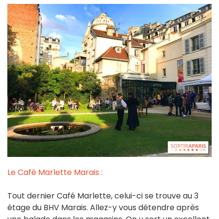
Le Café Marlette Marais :
Tout dernier Café Marlette, celui-ci se trouve au 3
étage du BHV Marais. Allez-y vous détendre après