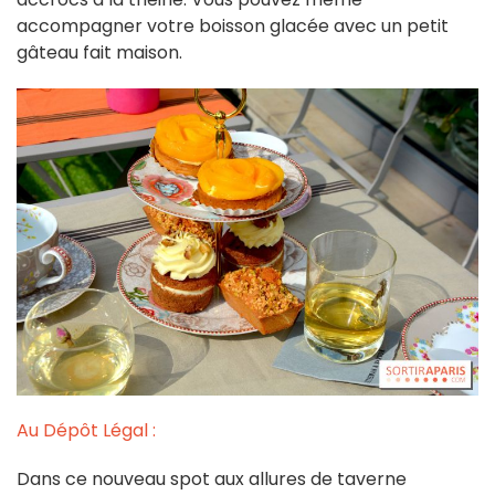
accompagner votre boisson glacée avec un petit
gâteau fait maison.
Au Dépôt Légal :
Dans ce nouveau spot aux allures de taverne