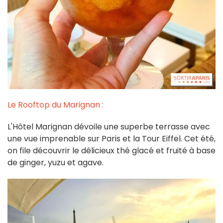
Le Rooftop du Marignan :
L'Hôtel Marignan dévoile une superbe terrasse avec
une vue imprenable sur Paris et la Tour Eiffel. Cet été,
on file découvrir le délicieux thé glacé et fruité à base
de ginger, yuzu et agave.