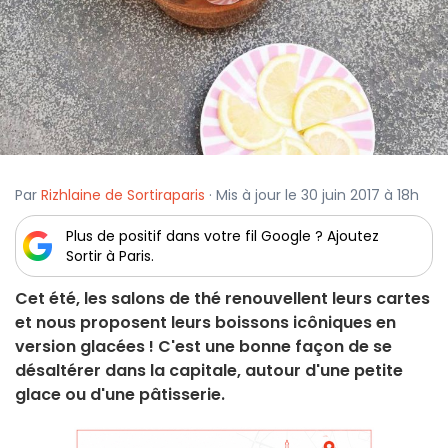
Par
Rizhlaine de Sortiraparis
· Mis à jour le 30 juin 2017 à 18h
Plus de positif dans votre fil Google ? Ajoutez
Sortir à Paris.
Cet été, les salons de thé renouvellent leurs cartes
et nous proposent leurs boissons icôniques en
version glacées ! C'est une bonne façon de se
désaltérer dans la capitale, autour d'une petite
glace ou d'une pâtisserie.