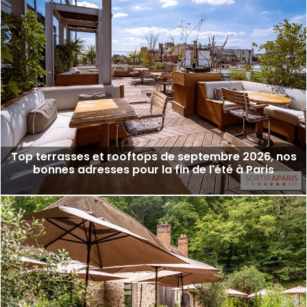
Top terrasses et rooftops de septembre 2026, nos
bonnes adresses pour la fin de l'été à Paris