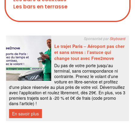
Les bars en terrasse