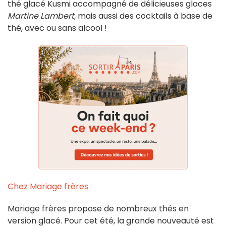
thé glacé Kusmi accompagné de délicieuses glaces
Martine Lambert,
mais aussi des cocktails à base de
thé, avec ou sans alcool !
Chez Mariage frères :
Mariage frères propose de nombreux thés en
version glacé. Pour cet été, la grande nouveauté est