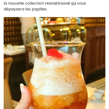
la nouvelle collection Hawaii:Kawaii qui vous
dépaysera les papilles.