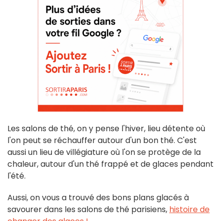
Les salons de thé, on y pense l'hiver, lieu détente où
l'on peut se réchauffer autour d'un bon thé. C'est
aussi un lieu de villégiature où l'on se protège de la
chaleur, autour d'un thé frappé et de glaces pendant
l'été.
Aussi, on vous a trouvé des bons plans glacés à
savourer dans les salons de thé parisiens,
histoire de