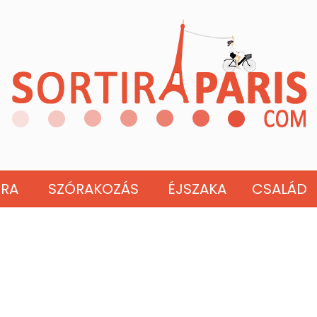
ÚRA
SZÓRAKOZÁS
ÉJSZAKA
CSALÁD