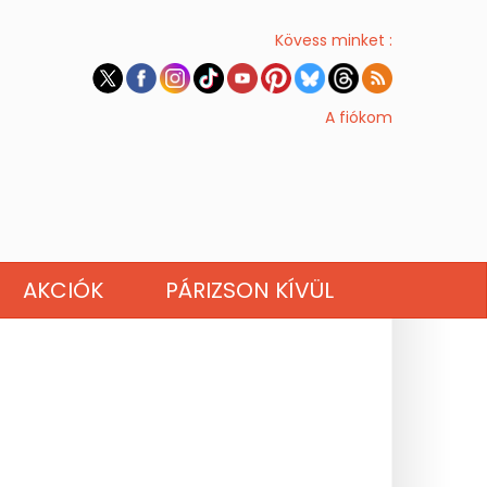
Kövess minket :
A fiókom
AKCIÓK
PÁRIZSON KÍVÜL