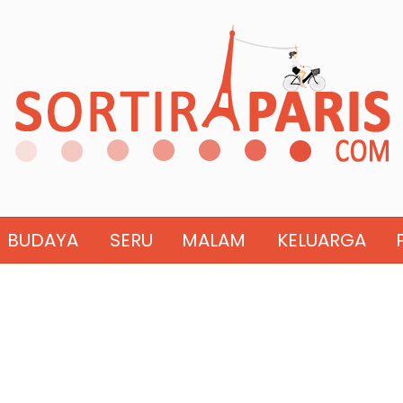
BUDAYA
SERU
MALAM
KELUARGA