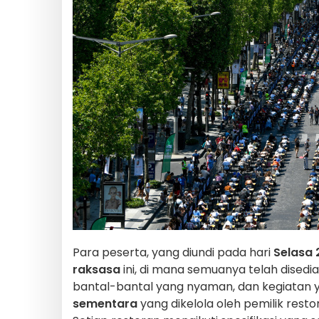
Para peserta, yang diundi pada hari
Selasa 
raksasa
ini, di mana semuanya telah disedi
bantal-bantal yang nyaman, dan kegiatan
sementara
yang dikelola oleh pemilik rest