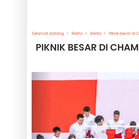
Selamat datang
Berita
Berita
Piknik besar di
PIKNIK BESAR DI CHAM