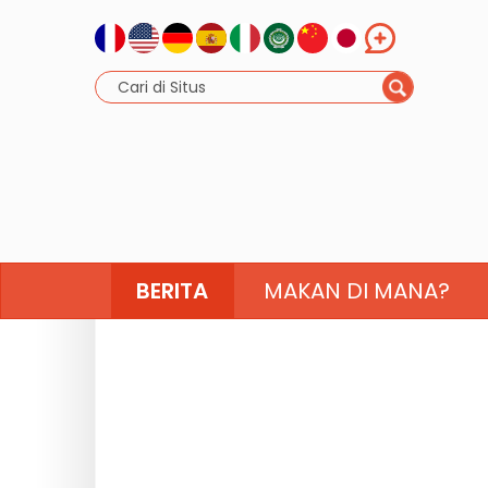
BERITA
MAKAN DI MANA?