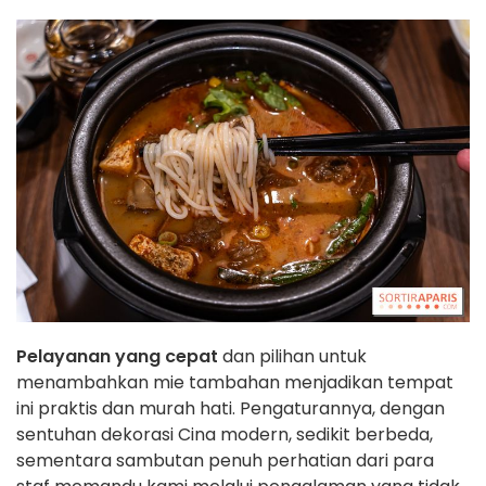
Pelayanan yang cepat
dan pilihan untuk
menambahkan mie tambahan menjadikan tempat
ini praktis dan murah hati. Pengaturannya, dengan
sentuhan dekorasi Cina modern, sedikit berbeda,
sementara sambutan penuh perhatian dari para