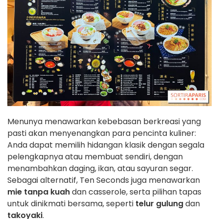
Menunya menawarkan kebebasan berkreasi yang
pasti akan menyenangkan para pencinta kuliner:
Anda dapat memilih hidangan klasik dengan segala
pelengkapnya atau membuat sendiri, dengan
menambahkan daging, ikan, atau sayuran segar.
Sebagai alternatif, Ten Seconds juga menawarkan
mie tanpa kuah
dan casserole, serta pilihan tapas
untuk dinikmati bersama, seperti
telur gulung
dan
takoyaki
.