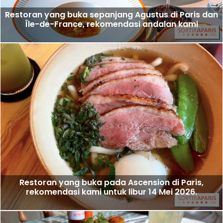
Restoran yang buka sepanjang Agustus di Paris dan
Île-de-France, rekomendasi andalan kami
Restoran yang buka pada Ascension di Paris,
rekomendasi kami untuk libur 14 Mei 2026.