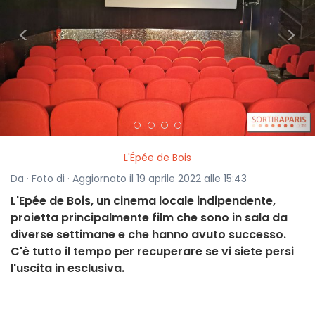
<
>
L'Épée de Bois
Da · Foto di · Aggiornato il 19 aprile 2022 alle 15:43
L'Epée de Bois, un cinema locale indipendente,
proietta principalmente film che sono in sala da
diverse settimane e che hanno avuto successo.
C'è tutto il tempo per recuperare se vi siete persi
l'uscita in esclusiva.