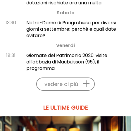
dotazioni rischiate ora una multa
Sabato
13:30
Notre-Dame di Parigi chiusa per diversi
giorni a settembre: perché e quali date
evitare?
Venerdì
18:31
Giornate del Patrimonio 2026: visite
all'abbazia di Maubuisson (95), il
programma
vedere di più
LE ULTIME GUIDE