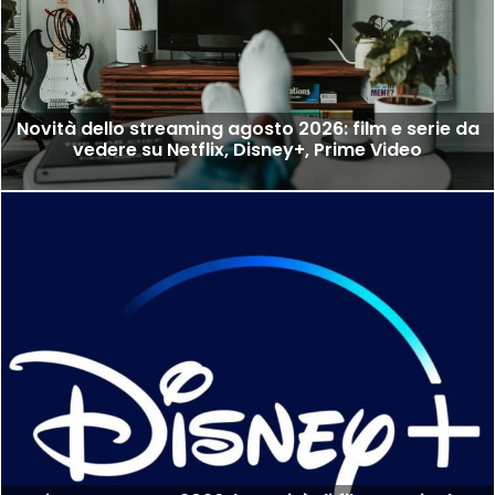
Novità dello streaming agosto 2026: film e serie da
vedere su Netflix, Disney+, Prime Video