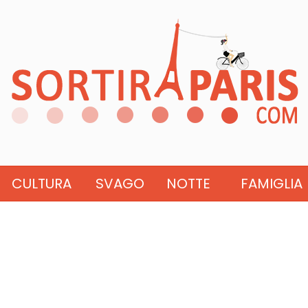
CULTURA
SVAGO
NOTTE
FAMIGLIA