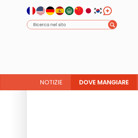
NOTIZIE
DOVE MANGIARE