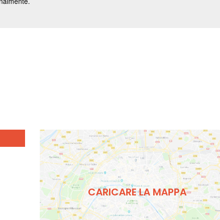
CARICARE LA MAPPA