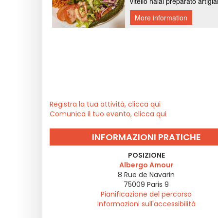
Registra la tua attività, clicca qui
Comunica il tuo evento, clicca qui
INFORMAZIONI PRATICHE
POSIZIONE
Albergo Amour
8 Rue de Navarin
75009
Paris 9
Pianificazione del percorso
Informazioni sull'accessibilità