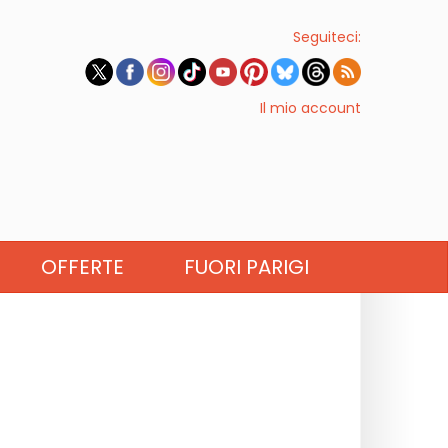
Seguiteci:
Il mio account
OFFERTE
FUORI PARIGI