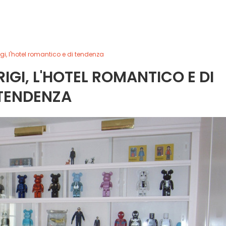
gi, l'hotel romantico e di tendenza
IGI, L'HOTEL ROMANTICO E DI
TENDENZA