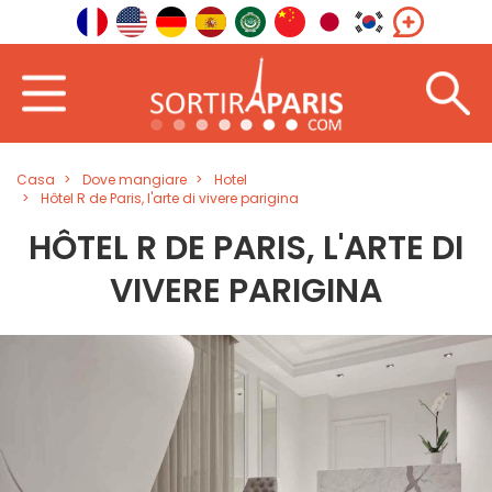
Casa
Dove mangiare
Hotel
Hôtel R de Paris, l'arte di vivere parigina
HÔTEL R DE PARIS, L'ARTE DI
VIVERE PARIGINA