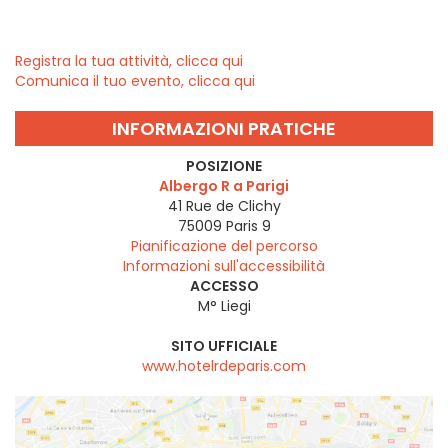
Registra la tua attività, clicca qui
Comunica il tuo evento, clicca qui
INFORMAZIONI PRATICHE
POSIZIONE
Albergo R a Parigi
41 Rue de Clichy
75009
Paris 9
Pianificazione del percorso
Informazioni sull'accessibilità
ACCESSO
M° Liegi
SITO UFFICIALE
www.hotelrdeparis.com