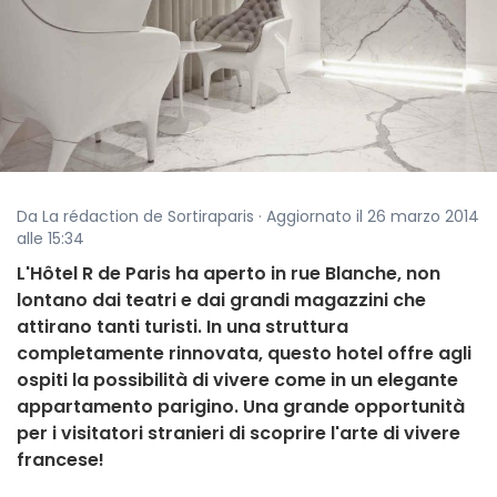
Da La rédaction de Sortiraparis · Aggiornato il 26 marzo 2014
alle 15:34
L'Hôtel R de Paris ha aperto in rue Blanche, non
lontano dai teatri e dai grandi magazzini che
attirano tanti turisti. In una struttura
completamente rinnovata, questo hotel offre agli
ospiti la possibilità di vivere come in un elegante
appartamento parigino. Una grande opportunità
per i visitatori stranieri di scoprire l'arte di vivere
francese!