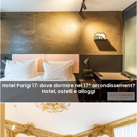
Hotel Parigi 17: dove dormire nel 17° arrondissement?
Hotel, ostelli e alloggi