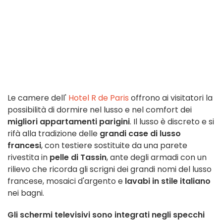
Le camere dell'
Hotel R de Paris
offrono ai visitatori la
possibilità di dormire nel lusso e nel comfort dei
migliori appartamenti parigini
. Il lusso è discreto e si
rifà alla tradizione delle
grandi case di lusso
francesi
, con testiere sostituite da una parete
rivestita in
pelle di Tassin
, ante degli armadi con un
rilievo che ricorda gli scrigni dei grandi nomi del lusso
francese, mosaici d'argento e
lavabi in stile italiano
nei bagni.
Gli schermi televisivi sono integrati negli specchi