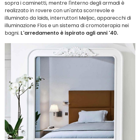
sopra i caminetti, mentre l'interno degli armadi è
realizzato in rovere con un'anta scorrevole e
illuminato da laids, interruttori Meljac, apparecchi di
illuminazione Flos e un sistema di cromoterapia nei
bagni.
L'arredamento è ispirato agli anni '40.