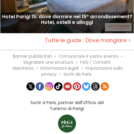
Hotel Parigi 15: dove dormire nel 15° arrondissement?
Hotel, ostelli e alloggi
Tutte le guide : Dove mangiare >
Banner pubblicitari
•
Comunicare il vostro evento
•
Segnalare una struttura
•
FAQ / Contatti
Manifesto
•
Informazioni legali
•
Impostazioni sulla
privacy
•
Sortir de Paris
Sortir à Paris, partner dell'Ufficio del
Turismo di Parigi: