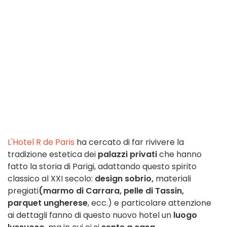
L'Hotel R de Paris
ha cercato di far rivivere la
tradizione estetica dei
palazzi privati
che hanno
fatto la storia di Parigi, adattando questo spirito
classico al XXI secolo:
design sobrio,
materiali
pregiati
(marmo di Carrara, pelle di Tassin,
parquet ungherese
, ecc.) e particolare attenzione
ai dettagli fanno di questo nuovo hotel un
luogo