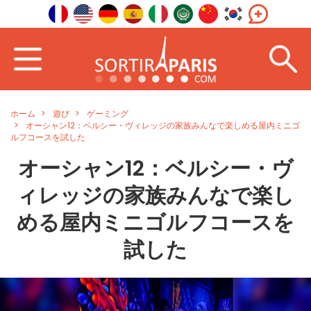
ホーム
遊び
ゲーミング
オーシャン12：ベルシー・ヴィレッジの家族みんなで楽しめる屋内ミニゴ
ルフコースを試した
オーシャン12：ベルシー・ヴ
ィレッジの家族みんなで楽し
める屋内ミニゴルフコースを
試した