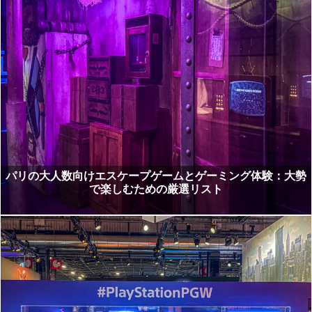
パリの大人数向けエスケープゲームとゲーミング体験：大勢
で楽しむための厳選リスト