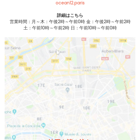
ocean12.paris
詳細はこちら
営業時間：月～木：午後2時～午前0時 金：午後2時～午前2時
土：午前10時～午前2時 日：午前10時～午前0時