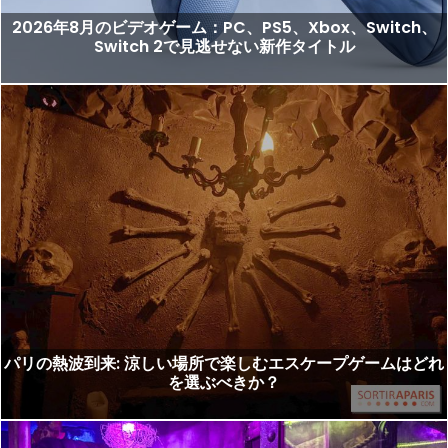
2026年8月のビデオゲーム：PC、PS5、Xbox、Switch、
Switch 2で見逃せない新作タイトル
パリの熱波到来: 涼しい場所で楽しむエスケープゲームはどれ
を選ぶべきか？