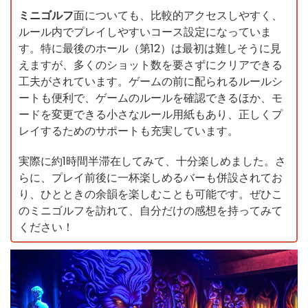
ミニゴルフ
面についても、比較的アクセスしやすく、
ルール内でプレイしやすいコース設定になっていま
す。特に最後のホール（第12）は最初は難しそうに見
えますが、多くのショット数を要さずにクリアできる
工夫がされています。ゲームの前に配られるルールシ
ートも便利で、ゲームのルールを確認できるほか、モ
ードを変更できる小さなルール用紙もあり、正しくプ
レイするためのサポートも充実しています。
実際に約1時間半滞在してみて、十分楽しめました。さ
らに、プレイ前後に一杯楽しめるバーも併設されてお
り、ひとときの余韻を楽しむことも可能です。ぜひこ
のミニゴルフを訪れて、自分だけの感想を持ってみて
ください！