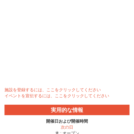
施設を登録するには、ここをクリックしてください
イベントを宣伝するには、ここをクリックしてください
実用的な情報
開催日および開催時間
次の日
木 :
オープン