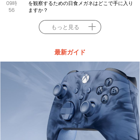
09時
を観察するための日食メガネはどこで手に入り
56
ますか？
もっと見る
最新ガイド