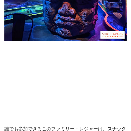
誰でも参加できるこのファミリー・レジャーは、
スナック