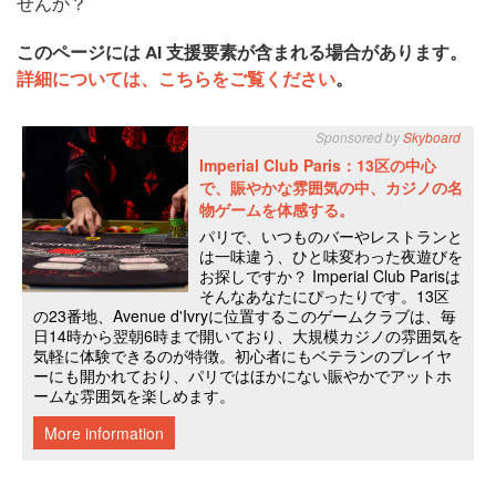
せんか？
このページには AI 支援要素が含まれる場合があります。
詳細については、こちらをご覧ください
。