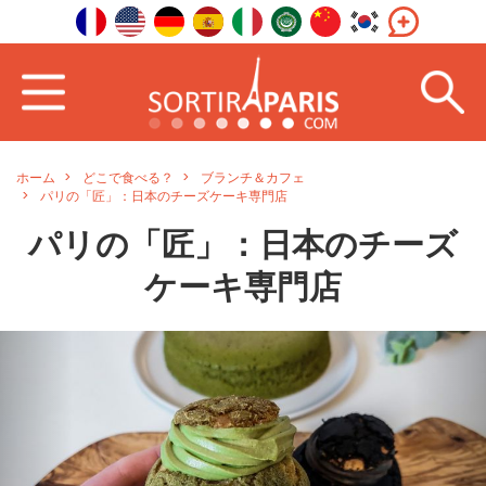
ホーム
どこで食べる？
ブランチ＆カフェ
パリの「匠」：日本のチーズケーキ専門店
パリの「匠」：日本のチーズ
ケーキ専門店