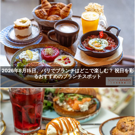
2026年8月15日、パリでブランチはどこで楽しむ？ 祝日を彩
るおすすめのブランチスポット