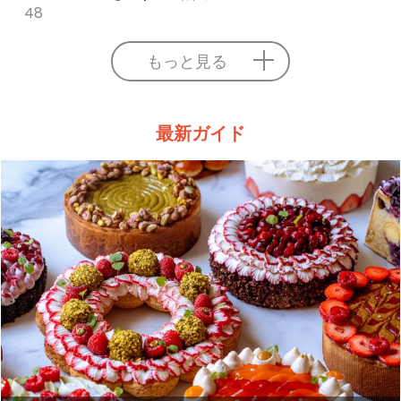
48
もっと見る
最新ガイド