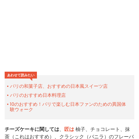
あわせて読みたい
パリの和菓子店、おすすめの日本風スイーツ店
パリのおすすめ日本料理店
10のおすすめ！パリで楽しむ日本ファンのための異国体
験ウォーク
チーズケーキに関しては
、
匠は
柚子、チョコレート、抹
茶（これはおすすめ）、クラシック（バニラ）のフレーバ