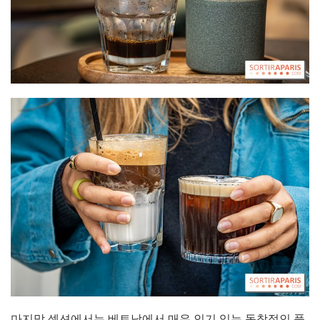
마지막 섹션에서는 베트남에서 매우 인기 있는 독창적인 풍