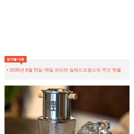
읽어볼 내용
2026년 8월 10일~16일 파리와 일레드프랑스의 주간 핫플