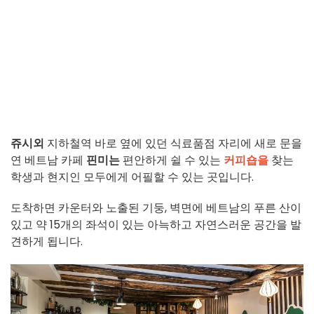
쥬시외
지하철역 바로 옆에 있던 식료품점 자리에 새로 문을
연 베트남 카페
핀미는
편안하게 쉴 수 있는
커피숍을
찾는
학생과 현지인 모두에게 어필할 수 있는 곳입니다.
도착하면 카운터와 노출된 기둥, 벽면에 베트남의 푸른 산이
있고 약 15개의 좌석이 있는 아늑하고 자연스러운 공간을 발
견하게 됩니다.