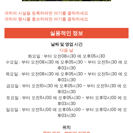
귀하의 시설을 등록하려면 여기를 클릭하세요
귀하의 행사를 홍보하려면 여기를 클릭하세요
실용적인 정보
날짜 및 영업 시간
다음 날
화요일 :
부터 오전08시30 에 오후05시30
수요일 :
부터 오전08시30 에 오후05시30 - 부터 오전11시30 에 오
후02시30
목요일 :
부터 오전08시30 에 오후05시30 - 부터 오전11시30 에 오
후02시30
금요일 :
부터 오전10시30 에 오후05시30 - 부터 오전11시30 에 오
후02시30
토요일 :
부터 오전11시00 에 오후05시30 - 부터 오후12시00 에 오
후03시30
일요일 :
부터 오전11시00 에 오후05시00 - 부터 오후12시00 에 오
후03시30
위치