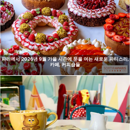
파리에서 2026년 9월 가을 시즌에 문을 여는 새로운 파티스리,
카페, 커피숍들