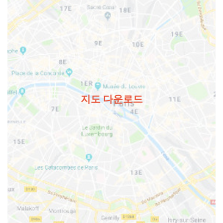
지도 다운로드