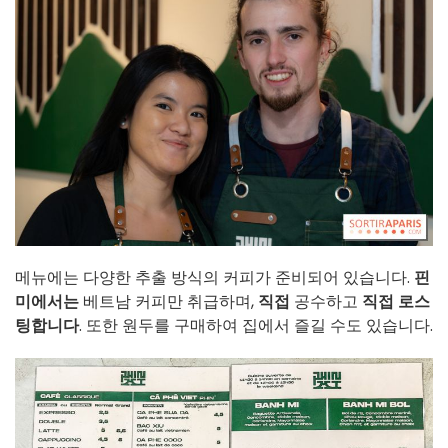
메뉴에는 다양한 추출 방식의 커피가 준비되어 있습니다.
핀
미에서는
베트남 커피만 취급하며,
직접
공수하고
직접 로스
팅합니다
. 또한 원두를 구매하여 집에서 즐길 수도 있습니다.