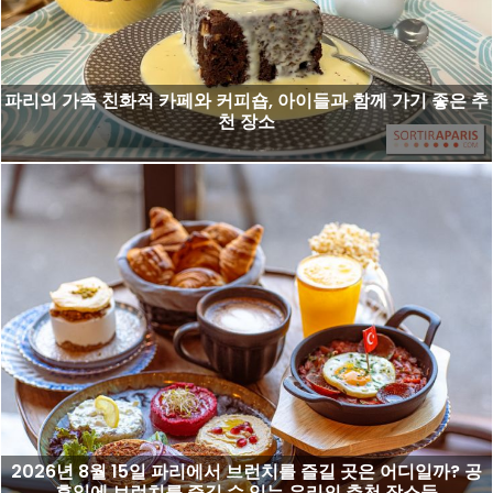
파리의 가족 친화적 카페와 커피숍, 아이들과 함께 가기 좋은 추
천 장소
2026년 8월 15일 파리에서 브런치를 즐길 곳은 어디일까? 공
휴일에 브런치를 즐길 수 있는 우리의 추천 장소들