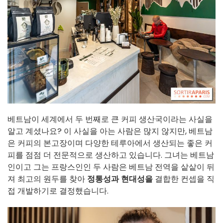
베트남이 세계에서 두 번째로 큰 커피 생산국이라는 사실을
알고 계셨나요? 이 사실을 아는 사람은 많지 않지만, 베트남
은 커피의 본고장이며 다양한 테루아에서 생산되는 좋은 커
피를 점점 더 전문적으로 생산하고 있습니다. 그녀는 베트남
인이고 그는 프랑스인인 두 사람은 베트남 전역을 샅샅이 뒤
져 최고의 원두를 찾아
정통성과
현대성을
결합한 컨셉을 직
접 개발하기로 결정했습니다.