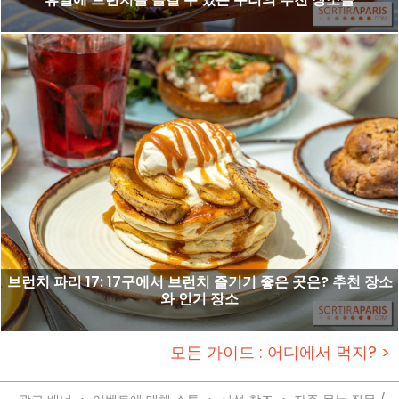
브런치 파리 17: 17구에서 브런치 즐기기 좋은 곳은? 추천 장소
와 인기 장소
모든 가이드 : 어디에서 먹지? >