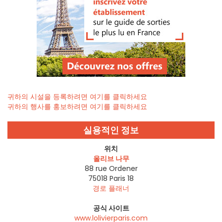
귀하의 시설을 등록하려면 여기를 클릭하세요
귀하의 행사를 홍보하려면 여기를 클릭하세요
실용적인 정보
위치
올리브 나무
88 rue Ordener
75018
Paris 18
경로 플래너
공식 사이트
www.lolivierparis.com