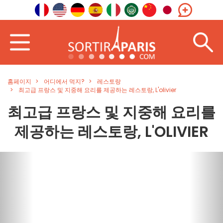
홈페이지
어디에서 먹지?
레스토랑
최고급 프랑스 및 지중해 요리를 제공하는 레스토랑, L'olivier
최고급 프랑스 및 지중해 요리를
제공하는 레스토랑, L'OLIVIER