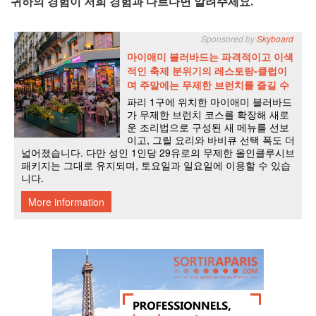
귀하의 경험이 저희 경험과 다르다면 알려주세요.