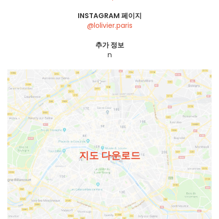
INSTAGRAM 페이지
@lolivier.paris
추가 정보
n
지도 다운로드