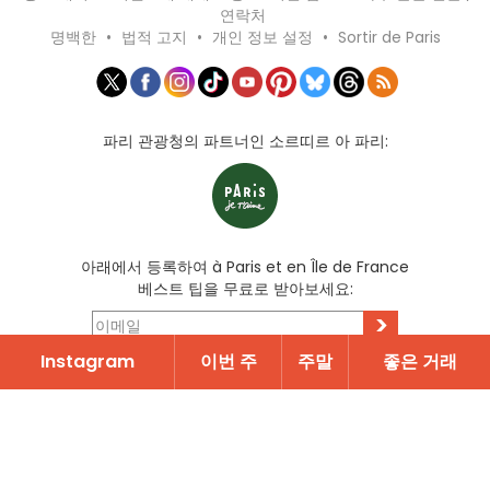
연락처
명백한
•
법적 고지
•
개인 정보 설정
•
Sortir de Paris
파리 관광청의 파트너인 소르띠르 아 파리:
아래에서 등록하여 à Paris et en Île de France
베스트 팁을 무료로 받아보세요:
>
Instagram
이번 주
주말
좋은 거래