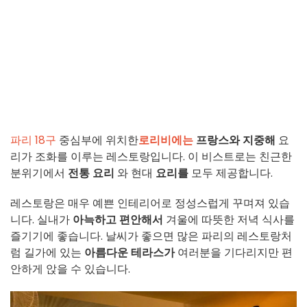
파리 18구
중심부에 위치한
로리비에는
프랑스와 지중해
요
리가 조화를 이루는 레스토랑입니다. 이 비스트로는 친근한
분위기에서
전통 요리
와 현대
요리를
모두 제공합니다.
레스토랑은 매우 예쁜 인테리어로 정성스럽게 꾸며져 있습
니다. 실내가
아늑하고 편안해서
겨울에 따뜻한 저녁 식사를
즐기기에 좋습니다. 날씨가 좋으면 많은 파리의 레스토랑처
럼 길가에 있는
아름다운 테라스가
여러분을 기다리지만 편
안하게 앉을 수 있습니다.