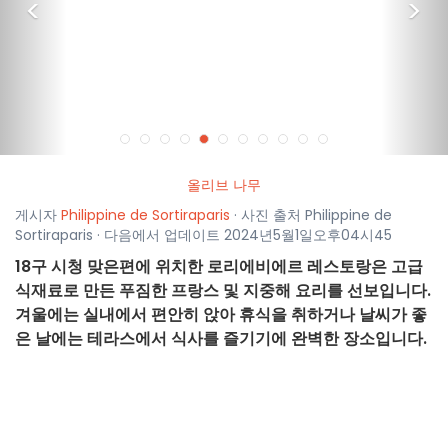
<
>
올리브 나무
게시자
Philippine de Sortiraparis
· 사진 출처 Philippine de
Sortiraparis · 다음에서 업데이트 2024년5월1일오후04시45
18구 시청 맞은편에 위치한 로리에비에르 레스토랑은 고급
식재료로 만든 푸짐한 프랑스 및 지중해 요리를 선보입니다.
겨울에는 실내에서 편안히 앉아 휴식을 취하거나 날씨가 좋
은 날에는 테라스에서 식사를 즐기기에 완벽한 장소입니다.