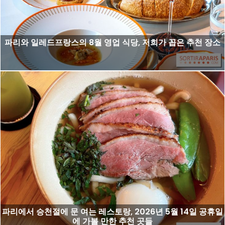
파리와 일레드프랑스의 8월 영업 식당, 저희가 꼽은 추천 장소
파리에서 승천절에 문 여는 레스토랑, 2026년 5월 14일 공휴일
에 가볼 만한 추천 곳들