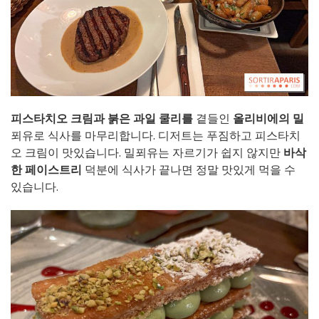
피스타치오 크림과 붉은 과일 쿨리를
곁들인
올리비에의 밀
푀유로 식사를 마무리합니다. 디저트는 푸짐하고 피스타치
오 크림이 맛있습니다. 밀푀유는 자르기가 쉽지 않지만
바삭
한 페이스트리
덕분에 식사가 끝나면 정말 맛있게 먹을 수
있습니다.